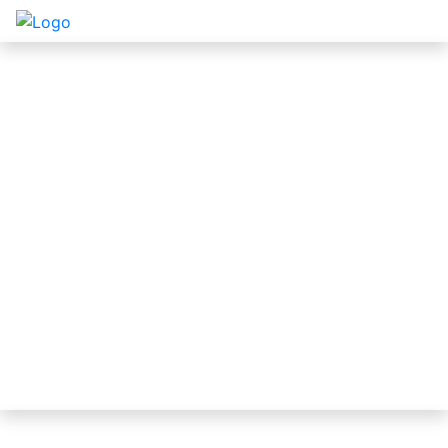
Keluaran Togel Hari Ini
Prediksi Togel
Data Keluaran
Live Draw Togel
Paito Warna Togel
Syair Togel
RTP Slot
Bukti JACKPOT