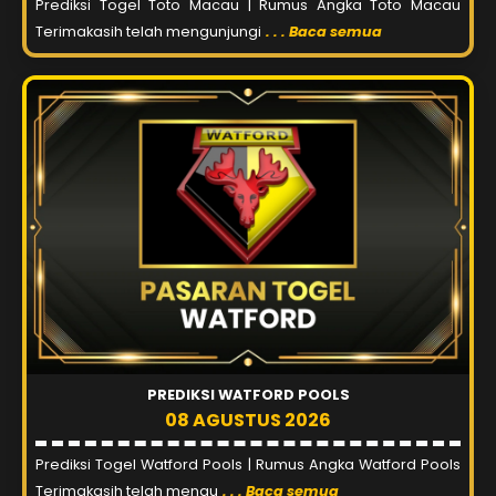
Prediksi Togel Toto Macau | Rumus Angka Toto Macau
Terimakasih telah mengunjungi
. . . Baca semua
PREDIKSI WATFORD POOLS
08 AGUSTUS 2026
Prediksi Togel Watford Pools | Rumus Angka Watford Pools
Terimakasih telah mengu
. . . Baca semua