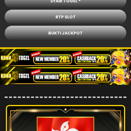
SYAIR TOGEL
RTP SLOT
BUKTI JACKPOT