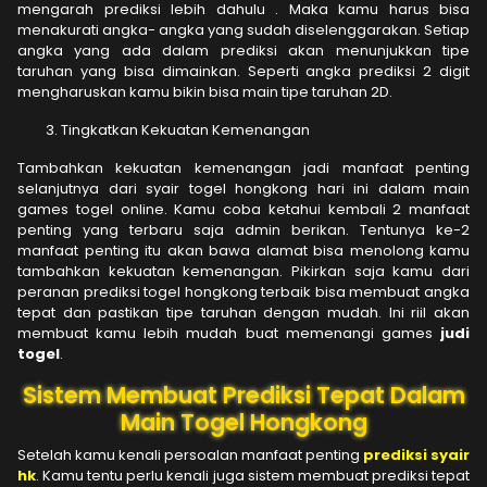
mengarah prediksi lebih dahulu . Maka kamu harus bisa
menakurati angka- angka yang sudah diselenggarakan. Setiap
angka yang ada dalam prediksi akan menunjukkan tipe
taruhan yang bisa dimainkan. Seperti angka prediksi 2 digit
mengharuskan kamu bikin bisa main tipe taruhan 2D.
Tingkatkan Kekuatan Kemenangan
Tambahkan kekuatan kemenangan jadi manfaat penting
selanjutnya dari syair togel hongkong hari ini dalam main
games togel online. Kamu coba ketahui kembali 2 manfaat
penting yang terbaru saja admin berikan. Tentunya ke-2
manfaat penting itu akan bawa alamat bisa menolong kamu
tambahkan kekuatan kemenangan. Pikirkan saja kamu dari
peranan prediksi togel hongkong terbaik bisa membuat angka
tepat dan pastikan tipe taruhan dengan mudah. Ini riil akan
membuat kamu lebih mudah buat memenangi games
judi
togel
.
Sistem Membuat Prediksi Tepat Dalam
Main Togel Hongkong
Setelah kamu kenali persoalan manfaat penting
prediksi syair
hk
. Kamu tentu perlu kenali juga sistem membuat prediksi tepat