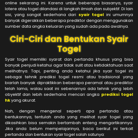
online sekarang ini. Karena untuk beberapa biasanya, syair
lotere atau togel dilandasi di langkah ilmiah dan subjektif. Di lain
sisi, yang sangat sederhana dari
syair togel
ini umumnya
banyak digerakkan beberapa prediktor dengan menggunakan
sumber data angka keluaran yang sudah ada pada awalnya.
Ciri-Ciri dan Bentukan Syair
Togel
Syair togel memiliki syarat dan pertanda khusus yang bisa
banyak penjudi ketahui agar tidak sulit atau ketidaktahuan saat
melihatnya. Tapi, penting anda ketahui jika syair togel ini
sebagai tehnik prediksi togel resmi atau tradisional yang
biarlah banyak dipraktikkan beberapa peramal atau prediktor
telah lama, walau saat ini sebenarnya ada tehnik yang lebih
obyektif dan lebih sederhana mencari angka
prediksi togel
hk
yang akurat.
Nah, dengan mengenal seperti apa pertanda atau
bentukannya, tentulah anda yang melihat syair togel yang
dikasihkan bisa semakin bertambah enteng mengartikannya.
Jika anda belum mempelajarinya, baca berikut ini terkait
pertanda dan bentukan syair togel salah satunya: