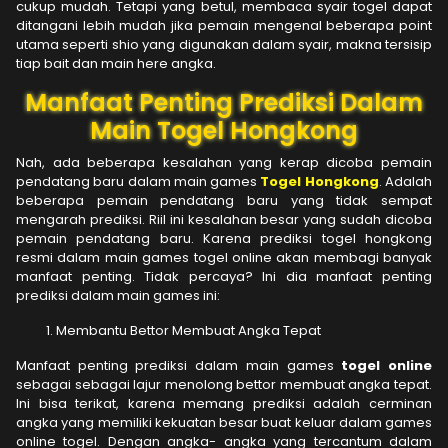
cukup mudah. Tetapi yang betul, membaca syair togel dapat
ditangani lebih mudah jika pemain mengenal beberapa point
utama seperti shio yang digunakan dalam syair, makna tersisip
tiap bait dan main here angka.
Manfaat Penting Prediksi Dalam
Main Togel Hongkong
Nah, ada beberapa kesalahan yang kerap dicoba pemain
pendatang baru dalam main games
Togel Hongkong
. Adalah
beberapa pemain pendatang baru yang tidak sempat
mengarah prediksi. Riil ini kesalahan besar yang sudah dicoba
pemain pendatang baru. Karena prediksi togel hongkong
resmi dalam main games togel online akan membagi banyak
manfaat penting. Tidak percaya? Ini dia manfaat penting
prediksi dalam main games ini:
Membantu Bettor Membuat Angka Tepat
Manfaat penting prediksi dalam main games
togel online
sebagai sebagai lajur menolong bettor membuat angka tepat.
Ini bisa terikat, karena memang prediksi adalah cerminan
angka yang memiliki kekuatan besar buat keluar dalam games
online togel. Dengan angka- angka yang tercantum dalam