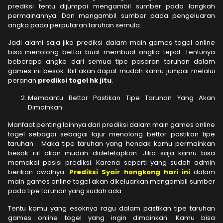
prediksi tentu dijumpai mengambil sumber pada langkah
permainannya. Dan mengambil sumber pada pengeluaran
angka pada perputaran taruhan semula.
Jadi alami saja jika prediksi dalam main games togel online
bisa menolong bettor buat membuat angka tepat. Tentunya
beberapa angka dari semua tipe pasaran taruhan dalam
games ini besok. Riil akan dapat mudah kamu jumpai melalui
peranan
prediksi togel hk jitu
.
Membantu Bettor Pastikan Tipe Taruhan Yang Akan
Dimainkan
Manfaat penting lainnya dari prediksi dalam main games online
togel sebagai sebagai lajur menolong bettor pastikan tipe
taruhan . Maka tipe taruhan yang hendak kamu permainkan
besok riil akan mudah didetetapkan. Jika saja kamu bisa
memakai posisi prediksi. Karena seperti yang sudah admin
berikan awalnya.
Prediksi Syair hongkong hari ini
dalam
main games online togel akan dikeluarkan mengambil sumber
pada tipe taruhan yang sudah ada.
Tentu kamu yang esoknya ragu dalam pastikan tipe taruhan
games online togel yang ingin dimainkan. Kamu bisa