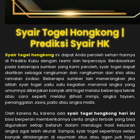
Syair Togel Hongkong |
Prediksi Syair HK
Syair togel hongkong
ini dapat Anda peroleh sehari-harinya
di Prediksi Kubu dengan resmi dan terpercaya. Berdasarkan
pada beberapa sumber yang kami peroleh, syair togel dapat
diartikan sebagai rangkuman dan rangkuman dari shio atau
ramalan zodiac. Beberapa sumber lain menerangkan jika
istilah syair togel yaitu satu kegiatan meramal angka yang
umumnya dikerjakan banyak ahli togel melalui beberapa teknik
atau cara seperti melalui ijtihad mimpi, angka taysen,
penanggalan Jawa, paito atau angka mistis.
Oleh karena itu, karena ada
syair togel hongkong hari ini
bisa berperan memberikannya cerita angka terbaik yang bisa
digunakan setiap betaruh dalam menduga hasil keluaran
angka agar lebih akurat. Sampai, syair togel sepertinya selalu
banyak dihidangkan di sejumlah situs atau agen judi togel