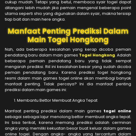
cukup mudah. Tetapi yang betul, membaca syair togel dapat
ditangani lebih mudah jika pemain mengenal beberapa point
utama seperti shio yang digunakan dalam syair, makna tersisip
tiap bait dan main here angka.
Manfaat Penting Prediksi Dalam
Main Togel Hongkong
Nah, ada beberapa kesalahan yang kerap dicoba pemain
pendatang baru dalam main games
Togel Hongkong
. Adalah
beberapa pemain pendatang baru yang tidak sempat
mengarah prediksi. Riil ini kesalahan besar yang sudah dicoba
pemain pendatang baru. Karena prediksi togel hongkong
resmi dalam main games togel online akan membagi banyak
manfaat penting. Tidak percaya? Ini dia manfaat penting
prediksi dalam main games ini:
Membantu Bettor Membuat Angka Tepat
Manfaat penting prediksi dalam main games
togel online
sebagai sebagai lajur menolong bettor membuat angka tepat.
Ini bisa terikat, karena memang prediksi adalah cerminan
angka yang memiliki kekuatan besar buat keluar dalam games
online togel. Dengan angka- angka yang tercantum dalam