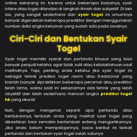
online sekarang ini. Karena untuk beberapa biasanya, syair
lotere atau togel dilandasi di langkah ilmiah dan subjektif. Di lain
sisi, yang sangat sederhana dari
syair togel
ini umumnya
banyak digerakkan beberapa prediktor dengan menggunakan
sumber data angka keluaran yang sudah ada pada awalnya.
Ciri-Ciri dan Bentukan Syair
Togel
Syair togel memiliki syarat dan pertanda khusus yang bisa
banyak penjudi ketahui agar tidak sulit atau ketidaktahuan saat
melihatnya. Tapi, penting anda ketahui jika syair togel ini
sebagai tehnik prediksi togel resmi atau tradisional yang
biarlah banyak dipraktikkan beberapa peramal atau prediktor
telah lama, walau saat ini sebenarnya ada tehnik yang lebih
obyektif dan lebih sederhana mencari angka
prediksi togel
hk
yang akurat.
Nah, dengan mengenal seperti apa pertanda atau
bentukannya, tentulah anda yang melihat syair togel yang
dikasihkan bisa semakin bertambah enteng mengartikannya.
Jika anda belum mempelajarinya, baca berikut ini terkait
pertanda dan bentukan syair togel salah satunya: