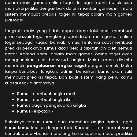
dalam main games online togel. Ini agar kamu besok bisa
memakai prdiksi dengan baik dalam mainkan games ini. Ini dia
sistem membuat prediksi togel hk tepat dalam main games
judi togel.
Langkah main yang tidak dapat kamu lalui buat membuat
prediksi syair togel hongkong tepat dalam main games online
togel sebagai kuasai banyak rumus. Tentunya saat membuat
prediksi besoknya rumus akan selalu dibutuhkan oleh semua
bettor. Karena kamu dalam main games online togel akan
menggunakan alat berwujud angka. Maka kamu diminta
menebak
pengeluaran angka togel
dengan cocok. Maka
tanpa kontribusi langkah, admin benarkan kamu akan sulit
membuat prediksi tepat. Dan buat sistem yang perlu kamu
kuasai esok diantaranya.
Rumus membuat angka mati
Rumus membuat angka ikut
Rumus bagan pengeluaran angka
Rumus kelipatan 7
Pokoknya semua rumus buat membuat angka dalam togel
harus kamu kuasai dengan baik. Karena sistem berikut yang
hendak benar-benar menolong kamu saat membuat prediksi