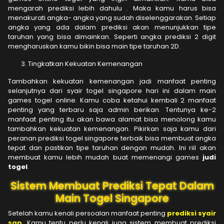
mengarah prediksi lebih dahulu . Maka kamu harus bisa
menakurati angka- angka yang sudah diselenggarakan. Setiap
angka yang ada dalam prediksi akan menunjukkan tipe
taruhan yang bisa dimainkan. Seperti angka prediksi 2 digit
mengharuskan kamu bikin bisa main tipe taruhan 2D.
Tingkatkan Kekuatan Kemenangan
Tambahkan kekuatan kemenangan jadi manfaat penting
selanjutnya dari syair togel singapore hari ini dalam main
games togel online. Kamu coba ketahui kembali 2 manfaat
penting yang terbaru saja admin berikan. Tentunya ke-2
manfaat penting itu akan bawa alamat bisa menolong kamu
tambahkan kekuatan kemenangan. Pikirkan saja kamu dari
peranan prediksi togel singapore terbaik bisa membuat angka
tepat dan pastikan tipe taruhan dengan mudah. Ini riil akan
membuat kamu lebih mudah buat memenangi games
judi
togel
.
Sistem Membuat Prediksi Tepat Dalam
Main Togel Singapore
Setelah kamu kenali persoalan manfaat penting
prediksi syair
sgp
. Kamu tentu perlu kenali juga sistem membuat prediksi