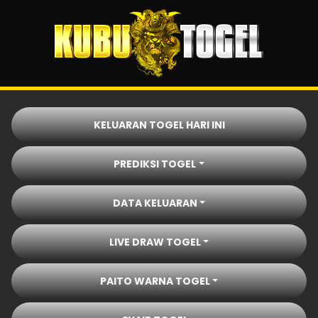
KELUARAN TOGEL HARI INI
PREDIKSI TOGEL
DATA KELUARAN
LIVE DRAW TOGEL
PAITO WARNA TOGEL