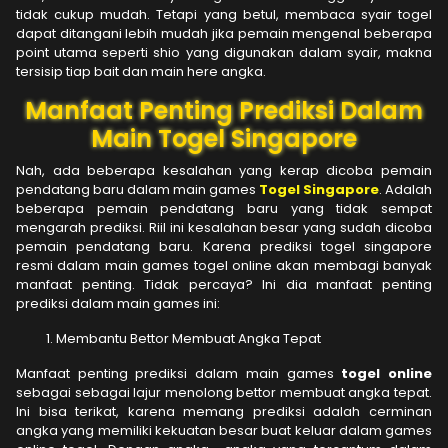
tidak cukup mudah. Tetapi yang betul, membaca syair togel
dapat ditangani lebih mudah jika pemain mengenal beberapa
point utama seperti shio yang digunakan dalam syair, makna
tersisip tiap bait dan main here angka.
Manfaat Penting Prediksi Dalam
Main Togel Singapore
Nah, ada beberapa kesalahan yang kerap dicoba pemain
pendatang baru dalam main games
Togel Singapore
. Adalah
beberapa pemain pendatang baru yang tidak sempat
mengarah prediksi. Riil ini kesalahan besar yang sudah dicoba
pemain pendatang baru. Karena prediksi togel singapore
resmi dalam main games togel online akan membagi banyak
manfaat penting. Tidak percaya? Ini dia manfaat penting
prediksi dalam main games ini:
Membantu Bettor Membuat Angka Tepat
Manfaat penting prediksi dalam main games
togel online
sebagai sebagai lajur menolong bettor membuat angka tepat.
Ini bisa terikat, karena memang prediksi adalah cerminan
angka yang memiliki kekuatan besar buat keluar dalam games