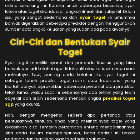
online sekarang ini. Karena untuk beberapa biasanya, syair
lotere atau togel dilandasi di langkah ilmiah dan subjektif. Di lain
sisi, yang sangat sederhana dari
syair togel
ini umumnya
banyak digerakkan beberapa prediktor dengan menggunakan
sumber data angka keluaran yang sudah ada pada awalnya.
Ciri-Ciri dan Bentukan Syair
Togel
Syair togel memiliki syarat dan pertanda khusus yang bisa
banyak penjudi ketahui agar tidak sulit atau ketidaktahuan saat
melihatnya. Tapi, penting anda ketahui jika syair togel ini
sebagai tehnik prediksi togel resmi atau tradisional yang
biarlah banyak dipraktikkan beberapa peramal atau prediktor
telah lama, walau saat ini sebenarnya ada tehnik yang lebih
obyektif dan lebih sederhana mencari angka
prediksi togel
sgp
yang akurat.
Nah, dengan mengenal seperti apa pertanda atau
bentukannya, tentulah anda yang melihat syair togel yang
dikasihkan bisa semakin bertambah enteng mengartikannya.
Jika anda belum mempelajarinya, baca berikut ini terkait
pertanda dan bentukan syair togel salah satunya: