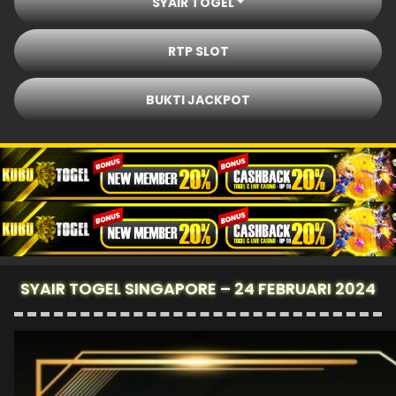
SYAIR TOGEL
RTP SLOT
BUKTI JACKPOT
SYAIR TOGEL SINGAPORE – 24 FEBRUARI 2024