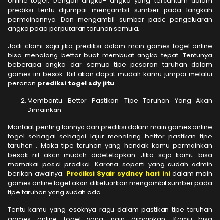
online togel. Dengan angka- angka yang tercantum dalam
prediksi tentu dijumpai mengambil sumber pada langkah
permainannya. Dan mengambil sumber pada pengeluaran
angka pada perputaran taruhan semula.
Jadi alami saja jika prediksi dalam main games togel online
bisa menolong bettor buat membuat angka tepat. Tentunya
beberapa angka dari semua tipe pasaran taruhan dalam
games ini besok. Riil akan dapat mudah kamu jumpai melalui
peranan
prediksi togel sdy jitu
.
Membantu Bettor Pastikan Tipe Taruhan Yang Akan
Dimainkan
Manfaat penting lainnya dari prediksi dalam main games online
togel sebagai sebagai lajur menolong bettor pastikan tipe
taruhan . Maka tipe taruhan yang hendak kamu permainkan
besok riil akan mudah didetetapkan. Jika saja kamu bisa
memakai posisi prediksi. Karena seperti yang sudah admin
berikan awalnya.
Prediksi Syair sydney hari ini
dalam main
games online togel akan dikeluarkan mengambil sumber pada
tipe taruhan yang sudah ada.
Tentu kamu yang esoknya ragu dalam pastikan tipe taruhan
games online togel yang ingin dimainkan. Kamu bisa