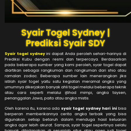
Syair Togel Sydney |
Prediksi Syair SDY
Syair togel sydney
ini dapat Anda peroleh sehari-harinya di
Prediksi Kubu dengan resmi dan terpercaya. Berdasarkan
pada beberapa sumber yang kami peroleh, syair togel dapat
diartikan sebagai rangkuman dan rangkuman dari shio atau
ramalan zodiac. Beberapa sumber lain menerangkan jika
istilah syair togel yaitu satu kegiatan meramal angka yang
umumnya dikerjakan banyak ahli togel melalui beberapa teknik
atau cara seperti melalui ijtihad mimpi, angka taysen,
penanggalan Jawa, paito atau angka mistis.
Oleh karena itu, karena ada
syair togel sydney hari ini
bisa
berperan memberikannya cerita angka terbaik yang bisa
digunakan setiap betaruh dalam menduga hasil keluaran
angka agar lebih akurat. Sampai, syair togel sepertinya selalu
banyak dihidangkan di sejumlah situs atau agen judi togel