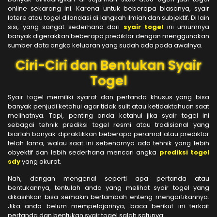
online sekarang ini. Karena untuk beberapa biasanya, syair
lotere atau togel dilandasi di langkah ilmiah dan subjektif. Di lain
sisi, yang sangat sederhana dari
syair togel
ini umumnya
banyak digerakkan beberapa prediktor dengan menggunakan
sumber data angka keluaran yang sudah ada pada awalnya.
Ciri-Ciri dan Bentukan Syair
Togel
Syair togel memiliki syarat dan pertanda khusus yang bisa
banyak penjudi ketahui agar tidak sulit atau ketidaktahuan saat
melihatnya. Tapi, penting anda ketahui jika syair togel ini
sebagai tehnik prediksi togel resmi atau tradisional yang
biarlah banyak dipraktikkan beberapa peramal atau prediktor
telah lama, walau saat ini sebenarnya ada tehnik yang lebih
obyektif dan lebih sederhana mencari angka
prediksi togel
sdy
yang akurat.
Nah, dengan mengenal seperti apa pertanda atau
bentukannya, tentulah anda yang melihat syair togel yang
dikasihkan bisa semakin bertambah enteng mengartikannya.
Jika anda belum mempelajarinya, baca berikut ini terkait
pertanda dan bentukan syair togel salah satunya: