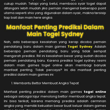
cukup mudah. Tetapi yang betul, membaca syair togel dapat
ditangani lebih mudah jika pemain mengenal beberapa point
utama seperti shio yang digunakan dalam syair, makna tersisip
tiap bait dan main here angka.
Manfaat Penting Prediksi Dalam
Main Togel Sydney
Nah, ada beberapa kesalahan yang kerap dicoba pemain
pendatang baru dalam main games
Togel Sydney
. Adalah
beberapa pemain pendatang baru yang tidak sempat
mengarah prediksi. Riil ini kesalahan besar yang sudah dicoba
pemain pendatang baru. Karena prediksi togel sydney resmi
dalam main games togel online akan membagi banyak
manfaat penting. Tidak percaya? Ini dia manfaat penting
prediksi dalam main games ini:
Membantu Bettor Membuat Angka Tepat
Manfaat penting prediksi dalam main games
togel online
sebagai sebagai lajur menolong bettor membuat angka tepat.
Ini bisa terikat, karena memang prediksi adalah cerminan
angka yang memiliki kekuatan besar buat keluar dalam games