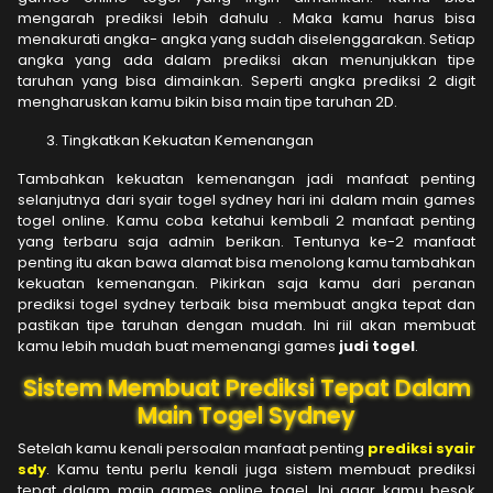
mengarah prediksi lebih dahulu . Maka kamu harus bisa
menakurati angka- angka yang sudah diselenggarakan. Setiap
angka yang ada dalam prediksi akan menunjukkan tipe
taruhan yang bisa dimainkan. Seperti angka prediksi 2 digit
mengharuskan kamu bikin bisa main tipe taruhan 2D.
Tingkatkan Kekuatan Kemenangan
Tambahkan kekuatan kemenangan jadi manfaat penting
selanjutnya dari syair togel sydney hari ini dalam main games
togel online. Kamu coba ketahui kembali 2 manfaat penting
yang terbaru saja admin berikan. Tentunya ke-2 manfaat
penting itu akan bawa alamat bisa menolong kamu tambahkan
kekuatan kemenangan. Pikirkan saja kamu dari peranan
prediksi togel sydney terbaik bisa membuat angka tepat dan
pastikan tipe taruhan dengan mudah. Ini riil akan membuat
kamu lebih mudah buat memenangi games
judi togel
.
Sistem Membuat Prediksi Tepat Dalam
Main Togel Sydney
Setelah kamu kenali persoalan manfaat penting
prediksi syair
sdy
. Kamu tentu perlu kenali juga sistem membuat prediksi
tepat dalam main games online togel. Ini agar kamu besok