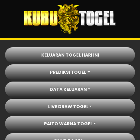
KELUARAN TOGEL HARI INI
PREDIKSI TOGEL
DATA KELUARAN
LIVE DRAW TOGEL
PAITO WARNA TOGEL