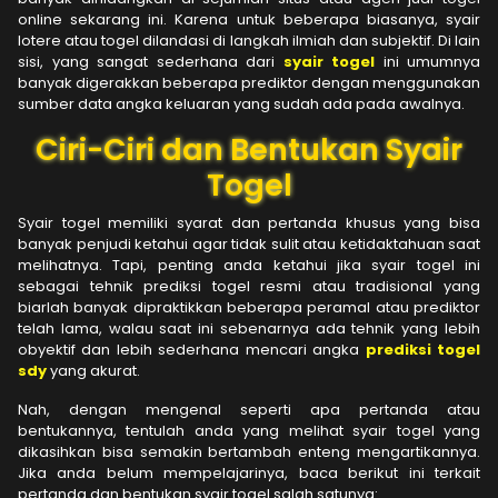
online sekarang ini. Karena untuk beberapa biasanya, syair
lotere atau togel dilandasi di langkah ilmiah dan subjektif. Di lain
sisi, yang sangat sederhana dari
syair togel
ini umumnya
banyak digerakkan beberapa prediktor dengan menggunakan
sumber data angka keluaran yang sudah ada pada awalnya.
Ciri-Ciri dan Bentukan Syair
Togel
Syair togel memiliki syarat dan pertanda khusus yang bisa
banyak penjudi ketahui agar tidak sulit atau ketidaktahuan saat
melihatnya. Tapi, penting anda ketahui jika syair togel ini
sebagai tehnik prediksi togel resmi atau tradisional yang
biarlah banyak dipraktikkan beberapa peramal atau prediktor
telah lama, walau saat ini sebenarnya ada tehnik yang lebih
obyektif dan lebih sederhana mencari angka
prediksi togel
sdy
yang akurat.
Nah, dengan mengenal seperti apa pertanda atau
bentukannya, tentulah anda yang melihat syair togel yang
dikasihkan bisa semakin bertambah enteng mengartikannya.
Jika anda belum mempelajarinya, baca berikut ini terkait
pertanda dan bentukan syair togel salah satunya: