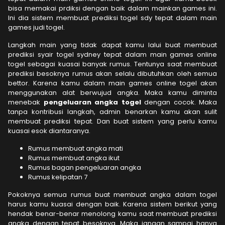
bisa memakai prdiksi dengan baik dalam mainkan games ini.
Ini dia sistem membuat prediksi togel sdy tepat dalam main
games judi togel.
Langkah main yang tidak dapat kamu lalui buat membuat
prediksi syair togel sydney tepat dalam main games online
togel sebagai kuasai banyak rumus. Tentunya saat membuat
prediksi besoknya rumus akan selalu dibutuhkan oleh semua
bettor. Karena kamu dalam main games online togel akan
menggunakan alat berwujud angka. Maka kamu diminta
menebak
pengeluaran angka togel
dengan cocok. Maka
tanpa kontribusi langkah, admin benarkan kamu akan sulit
membuat prediksi tepat. Dan buat sistem yang perlu kamu
kuasai esok diantaranya.
Rumus membuat angka mati
Rumus membuat angka ikut
Rumus bagan pengeluaran angka
Rumus kelipatan 7
Pokoknya semua rumus buat membuat angka dalam togel
harus kamu kuasai dengan baik. Karena sistem berikut yang
hendak benar-benar menolong kamu saat membuat prediksi
angka dengan tepat besoknya. Maka jangan sampai hanya