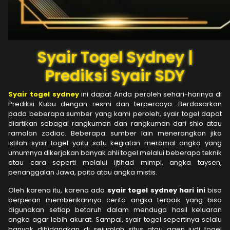
Syair Togel Sydney |
Prediksi Syair SDY
Syair togel sydney
ini dapat Anda peroleh sehari-harinya di
Prediksi Kubu dengan resmi dan terpercaya. Berdasarkan
pada beberapa sumber yang kami peroleh, syair togel dapat
diartikan sebagai rangkuman dan rangkuman dari shio atau
ramalan zodiac. Beberapa sumber lain menerangkan jika
istilah syair togel yaitu satu kegiatan meramal angka yang
umumnya dikerjakan banyak ahli togel melalui beberapa teknik
atau cara seperti melalui ijtihad mimpi, angka taysen,
penanggalan Jawa, paito atau angka mistis.
Oleh karena itu, karena ada
syair togel sydney hari ini
bisa
berperan memberikannya cerita angka terbaik yang bisa
digunakan setiap betaruh dalam menduga hasil keluaran
angka agar lebih akurat. Sampai, syair togel sepertinya selalu
banyak dihidangkan di sejumlah situs atau agen judi togel