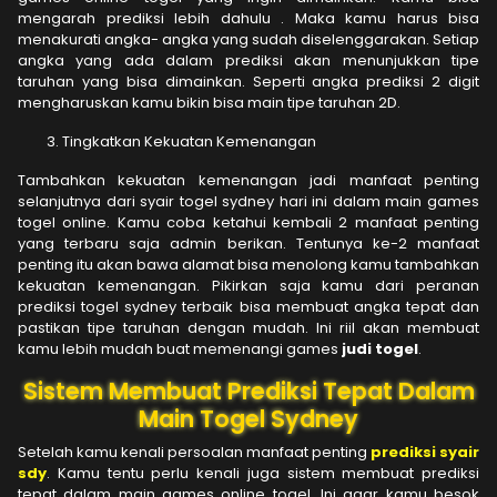
mengarah prediksi lebih dahulu . Maka kamu harus bisa
menakurati angka- angka yang sudah diselenggarakan. Setiap
angka yang ada dalam prediksi akan menunjukkan tipe
taruhan yang bisa dimainkan. Seperti angka prediksi 2 digit
mengharuskan kamu bikin bisa main tipe taruhan 2D.
Tingkatkan Kekuatan Kemenangan
Tambahkan kekuatan kemenangan jadi manfaat penting
selanjutnya dari syair togel sydney hari ini dalam main games
togel online. Kamu coba ketahui kembali 2 manfaat penting
yang terbaru saja admin berikan. Tentunya ke-2 manfaat
penting itu akan bawa alamat bisa menolong kamu tambahkan
kekuatan kemenangan. Pikirkan saja kamu dari peranan
prediksi togel sydney terbaik bisa membuat angka tepat dan
pastikan tipe taruhan dengan mudah. Ini riil akan membuat
kamu lebih mudah buat memenangi games
judi togel
.
Sistem Membuat Prediksi Tepat Dalam
Main Togel Sydney
Setelah kamu kenali persoalan manfaat penting
prediksi syair
sdy
. Kamu tentu perlu kenali juga sistem membuat prediksi
tepat dalam main games online togel. Ini agar kamu besok