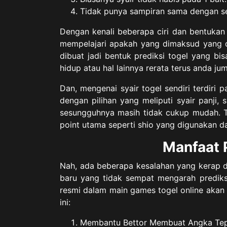
Tidak punya sampiran sama dengan sep
Dengan kenali beberapa ciri dan bentuka
mempelajari apakah yang dimaksud yang di
dibuat jadi bentuk prediksi togel yang 
hidup atau hal lainnya rerata terus anda jum
Dan, mengenai syair togel sendiri terdir
dengan pilihan yang meliputi syair panji, 
sesungguhnya masih tidak cukup mudah. T
point utama seperti shio yang digunakan da
Manfaat 
Nah, ada beberapa kesalahan yang kerap
baru yang tidak sempat mengarah prediksi
resmi dalam main games togel online akan
ini:
Membantu Bettor Membuat Angka Te