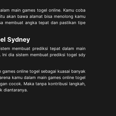
 dalam main games togel online. Kamu coba
g itu akan bawa alamat bisa menolong kamu
isa membuat angka tepat dan pastikan tipe
gel Sydney
 sistem membuat prediksi tepat dalam main
 Ini dia sistem membuat prediksi togel sdy
n games online togel sebagai kuasai banyak
Karena kamu dalam main games online togel
an cocok. Maka tanpa kontribusi langkah,
k diantaranya.