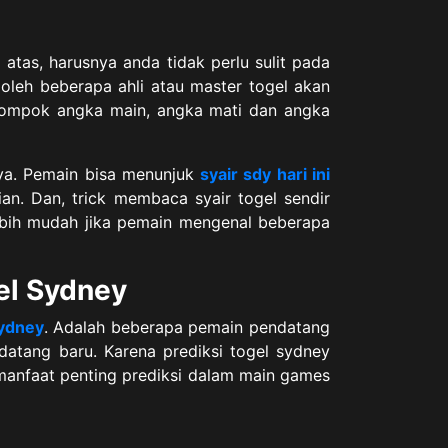
atas, harusnya anda tidak perlu sulit pada
oleh beberapa ahli atau master togel akan
elompok angka main, angka mati dan angka
nya. Pemain bisa menunjuk
syair sdy hari ini
dian. Dan, trick membaca syair togel sendir
ebih mudah jika pemain mengenal beberapa
el Sydney
ydney
. Adalah beberapa pemain pendatang
datang baru. Karena prediksi togel sydney
manfaat penting prediksi dalam main games