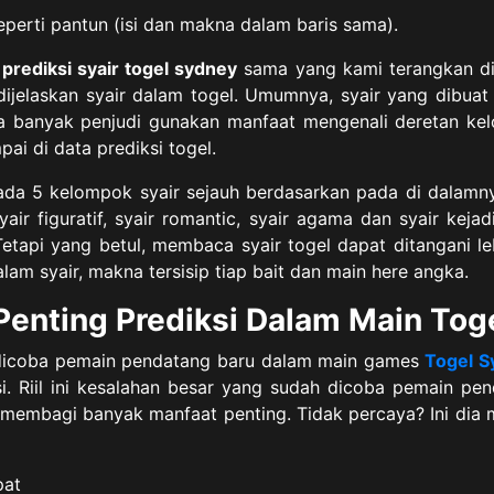
erti pantun (isi dan makna dalam baris sama).
n
prediksi syair togel sydney
sama yang kami terangkan di 
jelaskan syair dalam togel. Umumnya, syair yang dibuat 
bisa banyak penjudi gunakan manfaat mengenali deretan k
pai di data prediksi togel.
i pada 5 kelompok syair sejauh berdasarkan pada di dalam
syair figuratif, syair romantic, syair agama dan syair keja
etapi yang betul, membaca syair togel dapat ditangani l
lam syair, makna tersisip tiap bait dan main here angka.
Penting Prediksi Dalam Main Tog
 dicoba pemain pendatang baru dalam main games
Togel S
. Riil ini kesalahan besar yang sudah dicoba pemain pen
 membagi banyak manfaat penting. Tidak percaya? Ini dia 
pat