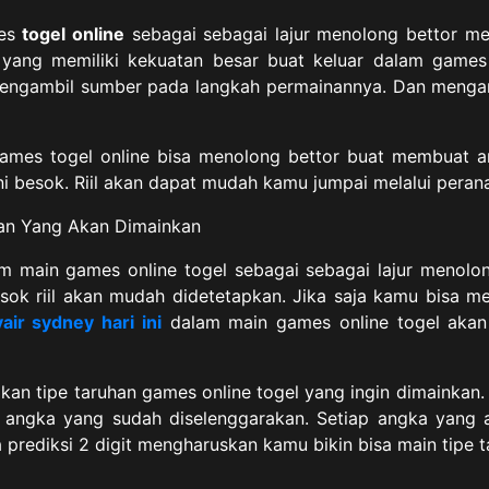
mes
togel online
sebagai sebagai lajur menolong bettor mem
yang memiliki kekuatan besar buat keluar dalam games
 mengambil sumber pada langkah permainannya. Dan meng
 games togel online bisa menolong bettor buat membuat 
i besok. Riil akan dapat mudah kamu jumpai melalui pera
han Yang Akan Dimainkan
am main games online togel sebagai sebagai lajur menolon
k riil akan mudah didetetapkan. Jika saja kamu bisa mem
air sydney hari ini
dalam main games online togel akan
an tipe taruhan games online togel yang ingin dimainkan. 
angka yang sudah diselenggarakan. Setiap angka yang 
 prediksi 2 digit mengharuskan kamu bikin bisa main tipe 