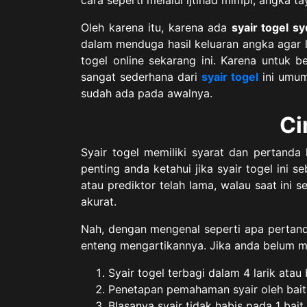
cara seperti melalui ijtihad mimpi, angka t
Oleh karena itu, karena ada
syair togel sy
dalam menduga hasil keluaran angka agar le
togel online sekarang ini. Karena untuk be
sangat sederhana dari
syair togel
ini umum
sudah ada pada awalnya.
Ci
Syair togel memiliki syarat dan pertanda 
penting anda ketahui jika syair togel ini 
atau prediktor telah lama, walau saat ini
akurat.
Nah, dengan mengenal seperti apa pertand
enteng mengartikannya. Jika anda belum mem
Syair togel terbagi dalam 4 larik atau 
Penetapan pemahaman syair oleh bait 
BIasanya syair tidak habis pada 1 bait.