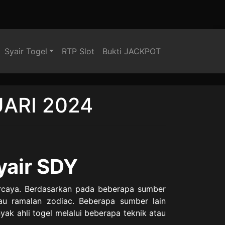
Syair Togel
RTP Slot
Bukti JACKPOT
UARI 2024
yair SDY
ercaya. Berdasarkan pada beberapa sumber
au ramalan zodiac. Beberapa sumber lain
ak ahli togel melalui beberapa teknik atau