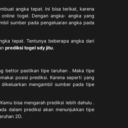
buat angka tepat. Ini bisa terikat, karena
 online togel. Dengan angka- angka yang
ambil sumber pada pengeluaran angka pada
angka tepat. Tentunya beberapa angka dari
nan
prediksi togel sdy jitu
.
g bettor pastikan tipe taruhan . Maka tipe
akai posisi prediksi. Karena seperti yang
 dikeluarkan mengambil sumber pada tipe
Kamu bisa mengarah prediksi lebih dahulu .
ada dalam prediksi akan menunjukkan tipe
taruhan 2D.