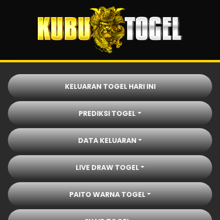
KELUARAN TOGEL HARI INI
PREDIKSI TOGEL
DATA KELUARAN
LIVE DRAW TOGEL
PAITO WARNA TOGEL