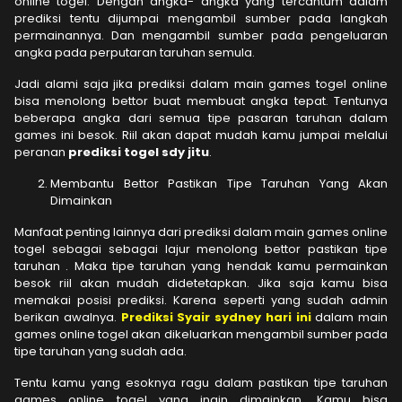
online togel. Dengan angka- angka yang tercantum dalam
prediksi tentu dijumpai mengambil sumber pada langkah
permainannya. Dan mengambil sumber pada pengeluaran
angka pada perputaran taruhan semula.
Jadi alami saja jika prediksi dalam main games togel online
bisa menolong bettor buat membuat angka tepat. Tentunya
beberapa angka dari semua tipe pasaran taruhan dalam
games ini besok. Riil akan dapat mudah kamu jumpai melalui
peranan
prediksi togel sdy jitu
.
Membantu Bettor Pastikan Tipe Taruhan Yang Akan
Dimainkan
Manfaat penting lainnya dari prediksi dalam main games online
togel sebagai sebagai lajur menolong bettor pastikan tipe
taruhan . Maka tipe taruhan yang hendak kamu permainkan
besok riil akan mudah didetetapkan. Jika saja kamu bisa
memakai posisi prediksi. Karena seperti yang sudah admin
berikan awalnya.
Prediksi Syair sydney hari ini
dalam main
games online togel akan dikeluarkan mengambil sumber pada
tipe taruhan yang sudah ada.
Tentu kamu yang esoknya ragu dalam pastikan tipe taruhan
games online togel yang ingin dimainkan. Kamu bisa