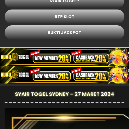
SYAIR TOGEL
RTP SLOT
BUKTI JACKPOT
SYAIR TOGEL SYDNEY – 27 MARET 2024