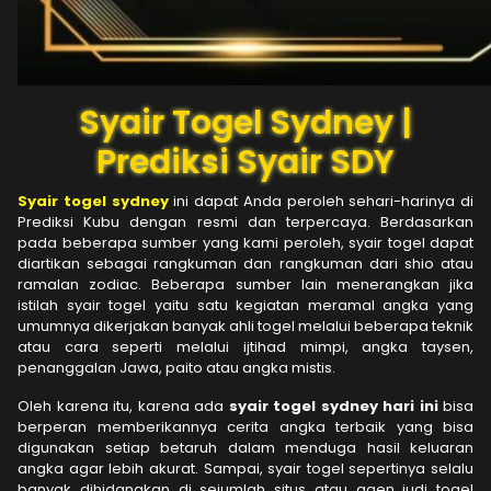
Syair Togel Sydney |
Prediksi Syair SDY
Syair togel sydney
ini dapat Anda peroleh sehari-harinya di
Prediksi Kubu dengan resmi dan terpercaya. Berdasarkan
pada beberapa sumber yang kami peroleh, syair togel dapat
diartikan sebagai rangkuman dan rangkuman dari shio atau
ramalan zodiac. Beberapa sumber lain menerangkan jika
istilah syair togel yaitu satu kegiatan meramal angka yang
umumnya dikerjakan banyak ahli togel melalui beberapa teknik
atau cara seperti melalui ijtihad mimpi, angka taysen,
penanggalan Jawa, paito atau angka mistis.
Oleh karena itu, karena ada
syair togel sydney hari ini
bisa
berperan memberikannya cerita angka terbaik yang bisa
digunakan setiap betaruh dalam menduga hasil keluaran
angka agar lebih akurat. Sampai, syair togel sepertinya selalu
banyak dihidangkan di sejumlah situs atau agen judi togel