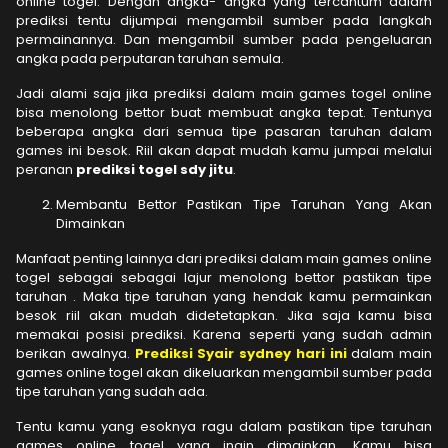
online togel. Dengan angka- angka yang tercantum dalam
prediksi tentu dijumpai mengambil sumber pada langkah
permainannya. Dan mengambil sumber pada pengeluaran
angka pada perputaran taruhan semula.
Jadi alami saja jika prediksi dalam main games togel online
bisa menolong bettor buat membuat angka tepat. Tentunya
beberapa angka dari semua tipe pasaran taruhan dalam
games ini besok. Riil akan dapat mudah kamu jumpai melalui
peranan
prediksi togel sdy jitu
.
Membantu Bettor Pastikan Tipe Taruhan Yang Akan
Dimainkan
Manfaat penting lainnya dari prediksi dalam main games online
togel sebagai sebagai lajur menolong bettor pastikan tipe
taruhan . Maka tipe taruhan yang hendak kamu permainkan
besok riil akan mudah didetetapkan. Jika saja kamu bisa
memakai posisi prediksi. Karena seperti yang sudah admin
berikan awalnya.
Prediksi Syair sydney hari ini
dalam main
games online togel akan dikeluarkan mengambil sumber pada
tipe taruhan yang sudah ada.
Tentu kamu yang esoknya ragu dalam pastikan tipe taruhan
games online togel yang ingin dimainkan. Kamu bisa