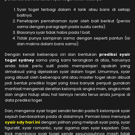
Syair togel terbagi dalam 4 larik atau baris di setiap
baitnya.
Penetapan pemahaman syair oleh bait berikut (persis
sama dengan paragraph pada suatu cerita).
BIasanya syair tidak habis pada 1 bait.
Tidak punya sampiran sama dengan seperti pantun (isi
dan makna dalam baris sama).
Dengan kenali beberapa ciri dan bentukan
prediksi syair
togel sydney
sama yang kami terangkan di atas, harusnya
anda tidak perlu sulit pada mempelajari apakah yang
dimaksud yang dijelaskan syair dalam togel. Umumnya, syair
yang dibuat oleh beberapa ahli atau master togel akan dibuat
jadi bentuk prediksi togel yang bisa banyak penjudi gunakan
manfaat mengenali deretan kelompok angka main, angka mati
dan angka hidup atau hal lainnya rerata terus anda jumpai di
data prediksi togel.
Dan, mengenai syair togel sendiri terdiri pada 5 kelompok syair
sejauh berdasarkan pada di dalamnya. Pemain bisa menunjuk
syair sdy hari ini
dengan pilihan yang meliputi syair panji, syair
figuratif, syair romantic, syair agama dan syair kejadian. Dan,
trick membaca syair togel sendir sesungguhnya masih tidak