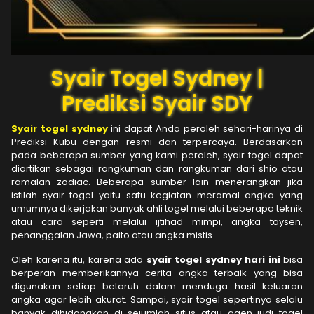
Syair Togel Sydney |
Prediksi Syair SDY
Syair togel sydney
ini dapat Anda peroleh sehari-harinya di
Prediksi Kubu dengan resmi dan terpercaya. Berdasarkan
pada beberapa sumber yang kami peroleh, syair togel dapat
diartikan sebagai rangkuman dan rangkuman dari shio atau
ramalan zodiac. Beberapa sumber lain menerangkan jika
istilah syair togel yaitu satu kegiatan meramal angka yang
umumnya dikerjakan banyak ahli togel melalui beberapa teknik
atau cara seperti melalui ijtihad mimpi, angka taysen,
penanggalan Jawa, paito atau angka mistis.
Oleh karena itu, karena ada
syair togel sydney hari ini
bisa
berperan memberikannya cerita angka terbaik yang bisa
digunakan setiap betaruh dalam menduga hasil keluaran
angka agar lebih akurat. Sampai, syair togel sepertinya selalu
banyak dihidangkan di sejumlah situs atau agen judi togel