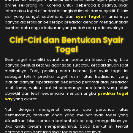
online sekarang ini. Karena untuk beberapa biasanya, syair
lotere atau togel dilandasi di langkah ilmiah dan subjektif. Di lain
sisi, yang sangat sederhana dari
syair togel
ini umumnya
banyak digerakkan beberapa prediktor dengan menggunakan
sumber data angka keluaran yang sudah ada pada awalnya.
Ciri-Ciri dan Bentukan Syair
Togel
Syair togel memiliki syarat dan pertanda khusus yang bisa
banyak penjudi ketahui agar tidak sulit atau ketidaktahuan saat
melihatnya. Tapi, penting anda ketahui jika syair togel ini
sebagai tehnik prediksi togel resmi atau tradisional yang
biarlah banyak dipraktikkan beberapa peramal atau prediktor
telah lama, walau saat ini sebenarnya ada tehnik yang lebih
obyektif dan lebih sederhana mencari angka
prediksi togel
sdy
yang akurat.
Nah, dengan mengenal seperti apa pertanda atau
bentukannya, tentulah anda yang melihat syair togel yang
dikasihkan bisa semakin bertambah enteng mengartikannya.
Jika anda belum mempelajarinya, baca berikut ini terkait
pertanda dan bentukan syair togel salah satunya: