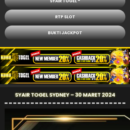
SYAIR TOGEL
RTP SLOT
BUKTI JACKPOT
SYAIR TOGEL SYDNEY – 30 MARET 2024