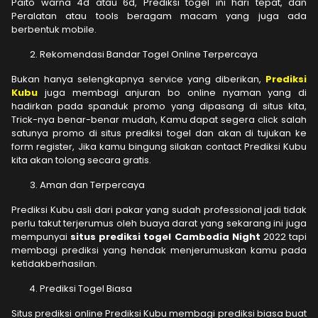
Paito warna 4d atau 6d, Prediksi togel ini hari tepat, dan
Peralatan atau tools beragam macam yang juga ada
berbentuk mobile.
Rekomendasi Bandar Togel Online Terpercaya
Bukan hanya selengkapnya service yang diberikan,
Prediksi
Kubu
juga membagi anjuran bo online nyaman yang di
hadirkan pada spanduk promo yang dipasang di situs kita,
Trick-nya benar-benar mudah, Kamu dapat segera click salah
satunya promo di situs prediksi togel dan akan di tujukan ke
form register, Jika kamu bingung silakan contact Prediksi Kubu
kita akan tolong secara gratis.
Aman dan Terpercaya
Prediksi Kubu asli dari pakar yang sudah professional jadi tidak
perlu takut terjerumus oleh buaya darat yang sekarang ini juga
mempunyai
situs prediksi togel Cambodia Night
2022 tapi
membagi prediksi yang hendak menjerumuskan kamu pada
ketidakberhasilan.
Prediksi Togel Biasa
Situs prediksi online Prediksi Kubu membagi prediksi biasa buat