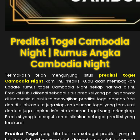
Prediksi Togel Cambodia
Night | Rumus Angka
Cambodia Night
Terimakasih telah mengunjungi situs
prediksi togel
Cambodia Night
kami ini, Prediksi Kubu akan membagikan
update rumus togel Cambodia Night setiap harinya disini.
Prediksi Kubu dikenal sebagai situs prediksi yang paling banyak
di Indonesia di sini kita menyajikan prediksi togel dengan free
dan di silahkan kita juga siapkan keluaran togel yang terakurat
dan kita juga siapkan info info keluaran togel yang terlengkap.
Prediksi yang kita suguhkan di silahkan sebagai prediksi yang
terakurat.
Prediksi
Togel
yang kita hasilkan sebagai prediksi yang di
hasilkan oleh sistem yang telah di pembaruan oleh beberapa