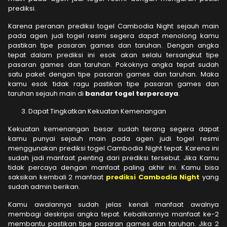
prediksi.
Karena peranan prediksi togel Cambodia Night sejauh main
pada agen judi togel resmi segera dapat menolong kamu
pastikan tipe pasaran games dan taruhan. Dengan angka
tepat dalam prediksi ini esok akan selalu tersangkut tipe
pasaran games dan taruhan. Pokoknya angka tepat sudah
satu paket dengan tipe pasaran games dan taruhan. Maka
kamu esok tidak ragu pastikan tipe pasaran games dan
taruhan sejauh main di
bandar togel terpercaya
.
Dapat Tingkatkan Kekuatan Kemenangan
Kekuatan kemenangan besar sudah terang segera dapat
kamu punyai sejauh main pada agen judi togel resmi
menggunakan prediksi togel Cambodia Night tepat. Karena ini
sudah jadi manfaat penting dari prediksi tersebut. Jika Kamu
tidak percaya dengan manfaat paling akhir ini. Kamu bisa
saksikan kembali 2 manfaat
prediksi Cambodia Night
yang
sudah admin berikan.
Kamu awalannya sudah jelas kenali manfaat awalnya
membagi deskripsi angka tepat. Kebalikannya manfaat ke-2
membantu pastikan tipe pasaran games dan taruhan. Jika 2