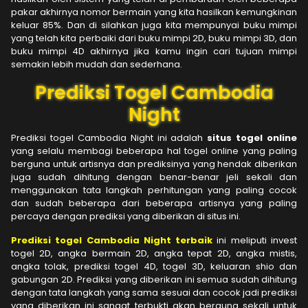
pakar akhirnya nomor bermain yang kita hasilkan kemungkinan
keluar 85%. Dan di silahkan juga kita mempunyai buku mimpi
yang telah kita perbaiki dari buku mimpi 2D, buku mimpi 3D, dan
buku mimpi 4D akhirnya jika kamu ingin cari tujuan mimpi
semakin lebih mudah dan sederhana.
Prediksi Togel Cambodia
Night
Prediksi togel Cambodia Night ini adalah
situs togel online
yang selalu membagi beberapa hal togel online yang paling
berguna untuk artisnya dan prediksinya yang hendak diberikan
juga sudah dihitung dengan benar-benar jeli sekali dan
menggunakan tata langkah perhitungan yang paling cocok
dan sudah beberapa dari beberapa artisnya yang paling
percaya dengan prediksi yang diberikan di situs ini.
Prediksi togel Cambodia Night terbaik
ini meliputi invest
togel 2D, angka bermain 2D, angka tepat 2D, angka mistis,
angka tolak, prediksi togel 4D, togel 3D, keluaran shio dan
gabungan 2D. Prediksi yang diberikan ini semua sudah dihitung
dengan tata langkah yang sama sesuai dan cocok jadi prediksi
yang diberikan ini sangat terbukti akan berguna sekali untuk