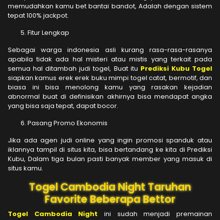
memudahkan kamu bet bantai bandot, Adalah dengan sistem
tepat 100% jackpot.
Fitur Lengkap
Sebagai warga indonesia asli kurang rasa-rasa-rasanya
apabila tidak ada hal misteri atau mistis yang terkait pada
semua hal ditambah judi togel, Buat itu
Prediksi Kubu
Togel
siapkan kamus erek erek buku mimpi togel catat, bermotif, dan
biasa ini bisa menolong kamu yang rasakan kejadian
abnormal buat di definisikan akhirnya bisa mendapat angka
yang bisa saja tepat, dapat bocor.
Pasang Promo Ekonomis
Jika ada agen judi online yang ingin promosi spanduk atau
iklannya tampil di situs kita, bisa bertandang ke kita di Prediksi
Kubu, Dalam tiga bulan pasti banyak member yang masuk di
situs kamu.
Togel Cambodia Night Taruhan
Favorite Beberapa Bettor
Togel Cambodia Night
ini sudah menjadi premainan