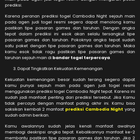
prediksi.
Karena peranan prediksi togel Cambodia Night sejauh main
pada agen judi togel resmi segera dapat menolong kamu
pastikan tipe pasaran games dan taruhan. Dengan angka
tepat dalam prediksi ini esok akan selalu tersangkut tipe
pasaran games dan taruhan. Pokoknya angka tepat sudah
satu paket dengan tipe pasaran games dan taruhan. Maka
kamu esok tidak ragu pastikan tipe pasaran games dan
taruhan sejauh main di
bandar togel terpercaya
.
Dapat Tingkatkan Kekuatan Kemenangan
Kekuatan kemenangan besar sudah terang segera dapat
kamu punyai sejauh main pada agen judi togel resmi
menggunakan prediksi togel Cambodia Night tepat. Karena ini
sudah jadi manfaat penting dari prediksi tersebut. Jika Kamu
tidak percaya dengan manfaat paling akhir ini. Kamu bisa
saksikan kembali 2 manfaat
prediksi Cambodia Night
yang
sudah admin berikan.
Kamu awalannya sudah jelas kenali manfaat awalnya
membagi deskripsi angka tepat. Kebalikannya manfaat ke-2
membantu pastikan tipe pasaran games dan taruhan. Jika 2