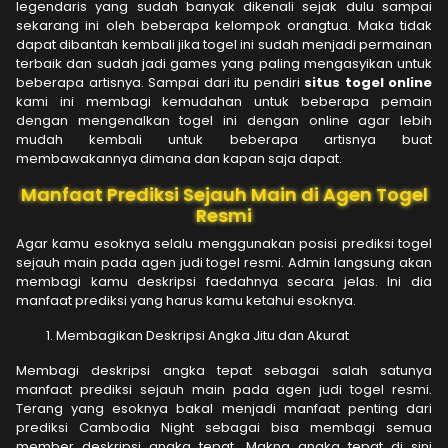
legendaris yang sudah banyak dikenali sejak dulu sampai
sekarang ini oleh beberapa kelompok orangtua. Maka tidak
dapat dibantah kembali jika togel ini sudah menjadi permainan
terbaik dan sudah jadi games yang paling mengasyikan untuk
beberapa artisnya. Sampai dari itu pendiri
situs
togel online
kami ini membagi kemudahan untuk beberapa pemain
dengan mengenalkan togel ini dengan online agar lebih
mudah kembali untuk beberapa artisnya buat
membawakannya dimana dan kapan saja dapat.
Manfaat Prediksi Sejauh Main di Agen Togel
Resmi
Agar kamu esoknya selalu menggunakan posisi prediksi togel
sejauh main pada agen judi togel resmi. Admin langsung akan
membagi kamu deskripsi faedahnya secara jelas. Ini dia
manfaat prediksi yang harus kamu ketahui esoknya.
Membagikan Deskripsi Angka Jitu dan Akurat
Membagi deskripsi angka tepat sebagai salah satunya
manfaat prediksi sejauh main pada agen judi togel resmi.
Terang yang esoknya bakal menjadi manfaat penting dari
prediksi Cambodia Night sebagai bisa membagi semua
member deskripsi angka tepat. Makna angka tepat di sini