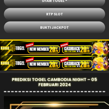
SYAIR TOGEL
RTP SLOT
BUKTI JACKPOT
PREDIKSI TOGEL CAMBODIA NIGHT – 05
FEBRUARI 2024