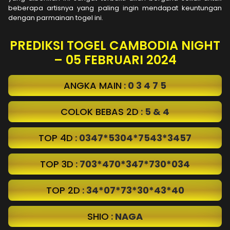
beberapa artisnya yang paling ingin mendapat keuntungan
dengan parmainan togel ini.
PREDIKSI TOGEL CAMBODIA NIGHT
– 05 FEBRUARI 2024
ANGKA MAIN
:
0 3 4 7 5
COLOK BEBAS 2D
:
5 & 4
TOP 4D
:
0347*5304*7543*3457
TOP 3D
:
703*470*347*730*034
TOP 2D
:
34*07*73*30*43*40
SHIO
:
NAGA