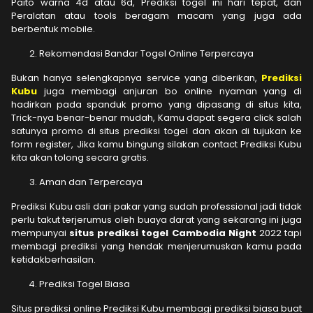
Paito warna 4d atau 6d, Prediksi togel ini hari tepat, dan
Peralatan atau tools beragam macam yang juga ada
berbentuk mobile.
Rekomendasi Bandar Togel Online Terpercaya
Bukan hanya selengkapnya service yang diberikan,
Prediksi
Kubu
juga membagi anjuran bo online nyaman yang di
hadirkan pada spanduk promo yang dipasang di situs kita,
Trick-nya benar-benar mudah, Kamu dapat segera click salah
satunya promo di situs prediksi togel dan akan di tujukan ke
form register, Jika kamu bingung silakan contact Prediksi Kubu
kita akan tolong secara gratis.
Aman dan Terpercaya
Prediksi Kubu asli dari pakar yang sudah professional jadi tidak
perlu takut terjerumus oleh buaya darat yang sekarang ini juga
mempunyai
situs prediksi togel Cambodia Night
2022 tapi
membagi prediksi yang hendak menjerumuskan kamu pada
ketidakberhasilan.
Prediksi Togel Biasa
Situs prediksi online Prediksi Kubu membagi prediksi biasa buat