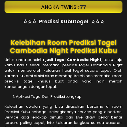
ANGKA TWINS
:
77
☆☆☆
Prediksi Kubutogel
☆☆☆
Kelebihan Room Prediksi Togel
Cambodia Night Prediksi Kubu
Untuk anda pencinta
judi togel Cambodia Night
, tentu saja
kamu harus sekali memakai prediksi togel Cambodia Night
untuk memperoleh keluaran hasil togel secara tepat. Oleh
karena itu kami di sini akan membagi kelebihan memakai room
prediksi togel khusus buat anda yang ingin meraih
kemenangan dengan tepat.
Aplikasi Togel Dan Prediksi Lengkap
Kelebihan awalan yang bisa dirasakan bertamu di room
Prediksi Kubu sebagai selengkapnya service yang diberikan,
Service ada lengkap dimulai dari Live draw benar-benar
terbaru paling cepat, Info keluaran lengkap semua pasaran,