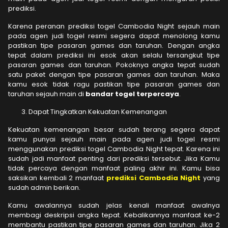
prediksi.
Karena peranan prediksi togel Cambodia Night sejauh main
pada agen judi togel resmi segera dapat menolong kamu
pastikan tipe pasaran games dan taruhan. Dengan angka
tepat dalam prediksi ini esok akan selalu tersangkut tipe
pasaran games dan taruhan. Pokoknya angka tepat sudah
satu paket dengan tipe pasaran games dan taruhan. Maka
kamu esok tidak ragu pastikan tipe pasaran games dan
taruhan sejauh main di
bandar togel terpercaya
.
Dapat Tingkatkan Kekuatan Kemenangan
Kekuatan kemenangan besar sudah terang segera dapat
kamu punyai sejauh main pada agen judi togel resmi
menggunakan prediksi togel Cambodia Night tepat. Karena ini
sudah jadi manfaat penting dari prediksi tersebut. Jika Kamu
tidak percaya dengan manfaat paling akhir ini. Kamu bisa
saksikan kembali 2 manfaat
prediksi Cambodia Night
yang
sudah admin berikan.
Kamu awalannya sudah jelas kenali manfaat awalnya
membagi deskripsi angka tepat. Kebalikannya manfaat ke-2
membantu pastikan tipe pasaran games dan taruhan. Jika 2