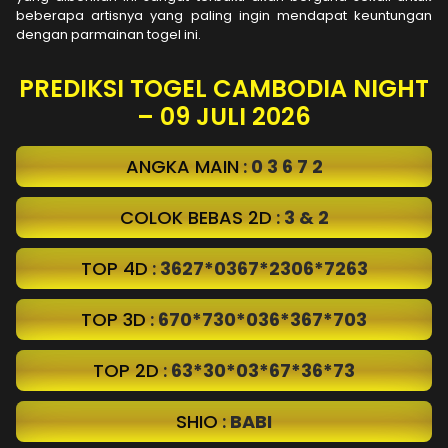
beberapa artisnya yang paling ingin mendapat keuntungan
dengan parmainan togel ini.
PREDIKSI TOGEL CAMBODIA NIGHT
– 09 JULI 2026
ANGKA MAIN
:
0 3 6 7 2
COLOK BEBAS 2D
:
3 & 2
TOP 4D
:
3627*0367*2306*7263
TOP 3D
:
670*730*036*367*703
TOP 2D
:
63*30*03*67*36*73
SHIO
:
BABI