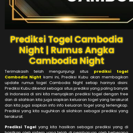
Prediksi Togel Cambodia
Night | Rumus Angka
Cambodia Night
Terimakasih telah mengunjungi situs
prediksi togel
Cambodia Night
kami ini, Prediksi Kubu akan membagikan
update rumus togel Cambodia Night setiap harinya disini.
Prediksi Kubu dikenal sebagai situs prediksi yang paling banyak
di Indonesia di sini kita menyajikan prediksi togel dengan free
dan di silahkan kita juga siapkan keluaran togel yang terakurat
dan kita juga siapkan info info keluaran togel yang terlengkap.
Prediksi yang kita suguhkan di silahkan sebagai prediksi yang
terakurat.
Prediksi
Togel
yang kita hasilkan sebagai prediksi yang di
hasilkan oleh sistem yang telah di pembaruan oleh beberapa