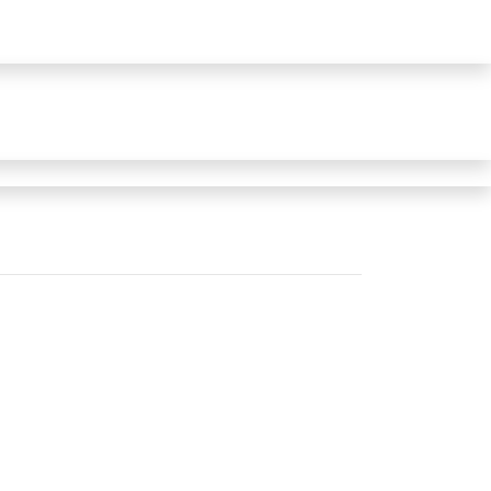
Syair Togel
RTP Slot
Bukti JACKPOT
7 JANUARI 2024
s Angka Cambodia
 membagikan update rumus togel Cambodia