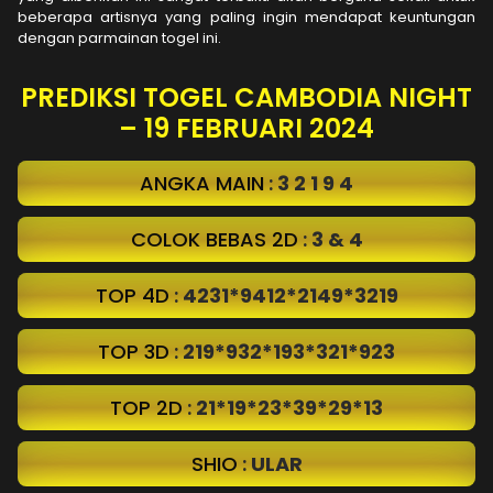
beberapa artisnya yang paling ingin mendapat keuntungan
dengan parmainan togel ini.
PREDIKSI TOGEL CAMBODIA NIGHT
– 19 FEBRUARI 2024
ANGKA MAIN
:
3 2 1 9 4
COLOK BEBAS 2D
:
3 & 4
TOP 4D
:
4231*9412*2149*3219
TOP 3D
:
219*932*193*321*923
TOP 2D
:
21*19*23*39*29*13
SHIO
:
ULAR