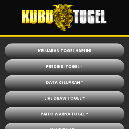
KELUARAN TOGEL HARI INI
PREDIKSI TOGEL
DATA KELUARAN
LIVE DRAW TOGEL
PAITO WARNA TOGEL