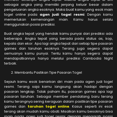
sebagai angka yang memiliki jenjang keluar besar dalam
pengeluaran angka esoknya. Maka buat kamu yang esok main
togel online pada
agen judi togel resmi
. Dengan kamu
memerlukan kemenangan main. Kamu harus selalu
menggunakan posisi prediksi.
Buat angka tepat yang hendak kamu punyai dari prediksi ada
beberapa. Angka tepat yang berada pada status as, kop,
kepala dan ekor. Apa lagi angka tepat dari setiap tipe pasaran
games dan taruhan esoknya. Terang juga segera dapat
semuanya kamu punyai. Tentu kamu hanya segera dapat
mendapatkannya hanya melalui prediksi Cambodia Night
terbaik.
Membantu Pastikan Tipe Pasaran Togel
Sejauh kamu esok benarkan diri main pada agen judi togel
resmi. Terang saja kamu langsung akan hadapi dengan
pasaran lengkap. Tidak paham itu, pasaran games apa lagi
pasaran taruhan. Sebagai member pendatang baru terang
kamu terangnya sering keraguan dalam pastikan tipe pasaran
games dan
taruhan togel online
. Kasus seperti ini esok
terang akan mudah kamu obati. Misalkan kamu besoknya bisa
main pada agen judi togel resmi dengan mengarah posisi