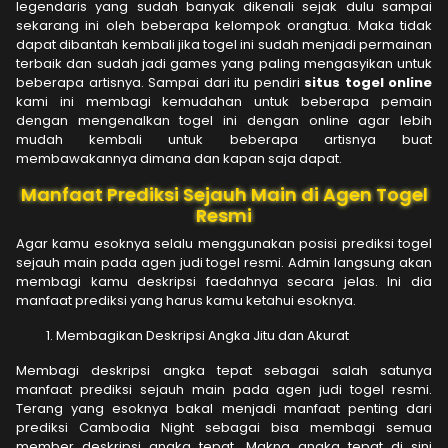
legendaris yang sudah banyak dikenali sejak dulu sampai
sekarang ini oleh beberapa kelompok orangtua. Maka tidak
dapat dibantah kembali jika togel ini sudah menjadi permainan
terbaik dan sudah jadi games yang paling mengasyikan untuk
beberapa artisnya. Sampai dari itu pendiri
situs
togel online
kami ini membagi kemudahan untuk beberapa pemain
dengan mengenalkan togel ini dengan online agar lebih
mudah kembali untuk beberapa artisnya buat
membawakannya dimana dan kapan saja dapat.
Manfaat Prediksi Sejauh Main di Agen Togel
Resmi
Agar kamu esoknya selalu menggunakan posisi prediksi togel
sejauh main pada agen judi togel resmi. Admin langsung akan
membagi kamu deskripsi faedahnya secara jelas. Ini dia
manfaat prediksi yang harus kamu ketahui esoknya.
Membagikan Deskripsi Angka Jitu dan Akurat
Membagi deskripsi angka tepat sebagai salah satunya
manfaat prediksi sejauh main pada agen judi togel resmi.
Terang yang esoknya bakal menjadi manfaat penting dari
prediksi Cambodia Night sebagai bisa membagi semua
member deskripsi angka tepat. Makna angka tepat di sini