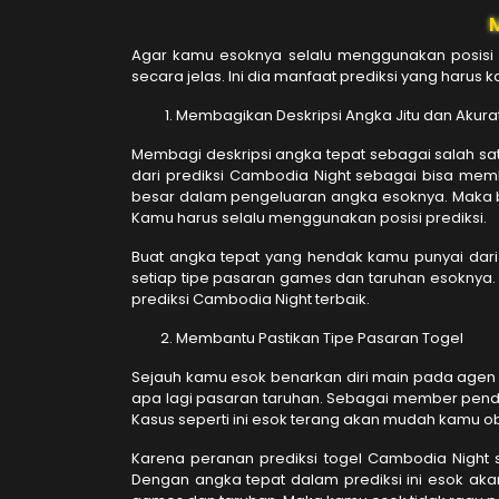
Agar kamu esoknya selalu menggunakan posisi 
secara jelas. Ini dia manfaat prediksi yang harus 
Membagikan Deskripsi Angka Jitu dan Akura
Membagi deskripsi angka tepat sebagai salah sat
dari prediksi Cambodia Night sebagai bisa mem
besar dalam pengeluaran angka esoknya. Maka 
Kamu harus selalu menggunakan posisi prediksi.
Buat angka tepat yang hendak kamu punyai dari 
setiap tipe pasaran games dan taruhan esoknya
prediksi Cambodia Night terbaik.
Membantu Pastikan Tipe Pasaran Togel
Sejauh kamu esok benarkan diri main pada agen 
apa lagi pasaran taruhan. Sebagai member pend
Kasus seperti ini esok terang akan mudah kamu ob
Karena peranan prediksi togel Cambodia Night
Dengan angka tepat dalam prediksi ini esok aka