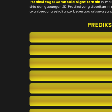
Prediksi togel Cambodia Night terbaik
ini mel
shio dan gabungan 2D. Prediksi yang diberikan ini
akan berguna sekali untuk beberapa artisnya yan
PREDIKS