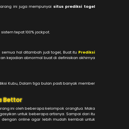
sekarang ini juga mempunyai
situs prediksi togel
sistem tepat 100% jackpot.
 semua hal ditambah judi togel, Buat itu
Prediksi
an kejadian abnormal buat di definisikan akhirnya
rediksi Kubu, Dalam tiga bulan pasti banyak member
 Bettor
arang ini oleh beberapa kelompok orangtua. Maka
asyikan untuk beberapa artisnya. Sampai dari itu
dengan online agar lebih mudah kembali untuk