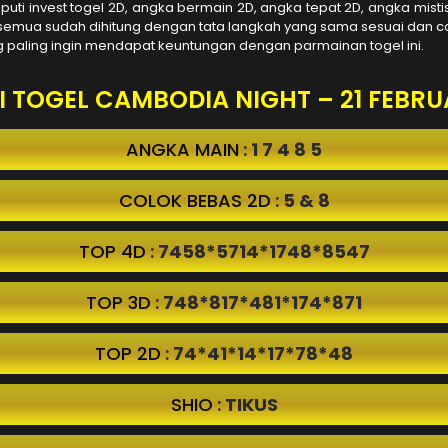
iputi invest togel 2D, angka bermain 2D, angka tepat 2D, angka mistis
 semua sudah dihitung dengan tata langkah yang sama sesuai dan coco
g paling ingin mendapat keuntungan dengan parmainan togel ini.
I TOGEL CAMBODIA NIGHT – 21 FEBRU
ANGKA MAIN
:
1 7 4 8 5
COLOK BEBAS 2D
:
5 & 8
TOP 4D
:
7458*5714*1748*8547
TOP 3D
:
748*817*481*174*871
TOP 2D
:
74*41*14*17*78*48
SHIO
:
TIKUS