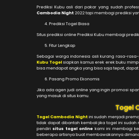
Prediksi Kubu asli dari pakar yang sudah profe
Cambodia Night
2022 tapi membagi prediksi y
Prediksi Togel Biasa
Situs prediksi online Prediksi Kubu membagi pred
Fitur Lengkap
Sebagai warga indonesia asli kurang rasa-rasa-ra
Kubu
Togel
siapkan kamus erek erek buku mimpi t
bisa mendapat angka yang bisa saja tepat, dapat
Pasang Promo Ekonomis
Jika ada agen judi online yang ingin promosi span
yang masuk di situs kamu.
Togel 
Togel Cambodia Night
ini sudah menjadi prema
tidak dapat dibantah kembali jika togel ini sud
pendiri
situs
togel online
kami ini membagi ke
beberapa artisnya buat membawakannya dimana 