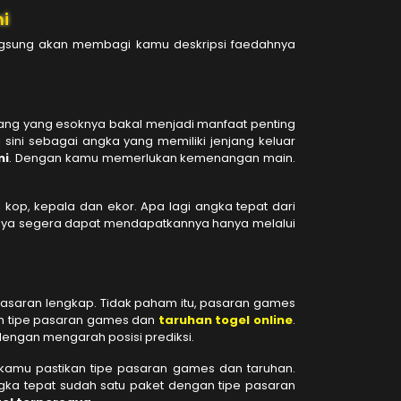
i
angsung akan membagi kamu deskripsi faedahnya
erang yang esoknya bakal menjadi manfaat penting
ini sebagai angka yang memiliki jenjang keluar
mi
. Dengan kamu memerlukan kemenangan main.
kop, kepala dan ekor. Apa lagi angka tepat dari
anya segera dapat mendapatkannya hanya melalui
pasaran lengkap. Tidak paham itu, pasaran games
an tipe pasaran games dan
taruhan togel online
.
dengan mengarah posisi prediksi.
kamu pastikan tipe pasaran games dan taruhan.
ngka tepat sudah satu paket dengan tipe pasaran