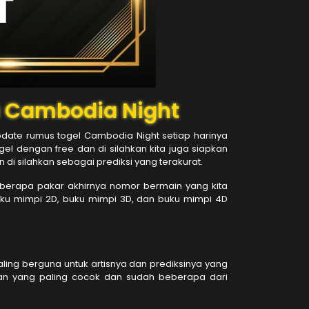
a Cambodia Night
date rumus togel Cambodia Night setiap harinya
togel dengan free dan di silahkan kita juga siapkan
n di silahkan sebagai prediksi yang terakurat.
beberapa pakar akhirnya nomor bermain yang kita
buku mimpi 2D, buku mimpi 3D, dan buku mimpi 4D
ling berguna untuk artisnya dan prediksinya yang
gan yang paling cocok dan sudah beberapa dari