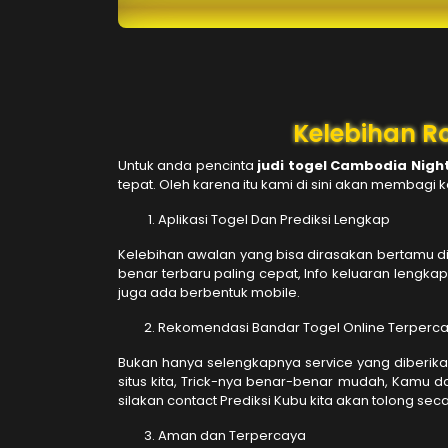
Kelebihan R
Untuk anda pencinta
judi togel Cambodia Nigh
tepat. Oleh karena itu kami di sini akan membag
Aplikasi Togel Dan Prediksi Lengkap
Kelebihan awalan yang bisa dirasakan bertamu di
benar terbaru paling cepat, Info keluaran lengka
juga ada berbentuk mobile.
Rekomendasi Bandar Togel Online Terperc
Bukan hanya selengkapnya service yang diberik
situs kita, Trick-nya benar-benar mudah, Kamu da
silakan contact Prediksi Kubu kita akan tolong seca
Aman dan Terpercaya