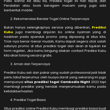
Paito warna 4d atau 6d, Prediksi togel ini hari tepat, dan
Peralatan atau tools beragam macam yang juga ada
berbentuk mobile.
Rekomendasi Bandar Togel Online Terpercaya
Bukan hanya selengkapnya service yang diberikan,
Prediksi
Kubu
juga membagi anjuran bo online nyaman yang di
hadirkan pada spanduk promo yang dipasang di situs kita,
Trick-nya benar-benar mudah, Kamu dapat segera click salah
satunya promo di situs prediksi togel dan akan di tujukan ke
form register, Jika kamu bingung silakan contact Prediksi Kubu
kita akan tolong secara gratis.
Aman dan Terpercaya
Prediksi Kubu asli dari pakar yang sudah professional jadi tidak
perlu takut terjerumus oleh buaya darat yang sekarang ini juga
mempunyai
situs prediksi togel Cambodia Night
2022 tapi
membagi prediksi yang hendak menjerumuskan kamu pada
ketidakberhasilan.
Prediksi Togel Biasa
Situs prediksi online Prediksi Kubu membagi prediksi biasa buat