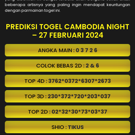
beberapa artisnya yang paling ingin mendapat keuntungan
dengan parmainan togel ini.
PREDIKSI TOGEL CAMBODIA NIGHT
– 27 FEBRUARI 2024
ANGKA MAIN
:
0 3 7 2 6
COLOK BEBAS 2D
:
2 & 6
TOP 4D
:
3762*0372*6307*2673
TOP 3D
:
230*372*720*203*037
TOP 2D
:
02*32*30*73*03*37
SHIO
:
TIKUS