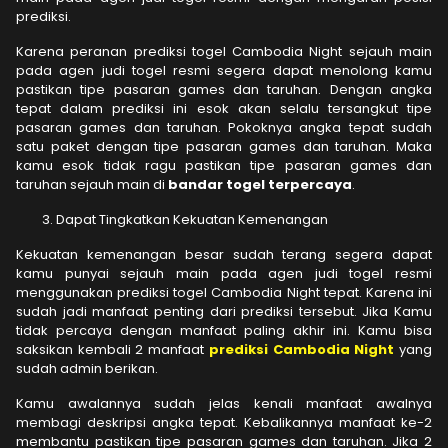
prediksi.
Karena peranan prediksi togel Cambodia Night sejauh main
pada agen judi togel resmi segera dapat menolong kamu
pastikan tipe pasaran games dan taruhan. Dengan angka
tepat dalam prediksi ini esok akan selalu tersangkut tipe
pasaran games dan taruhan. Pokoknya angka tepat sudah
satu paket dengan tipe pasaran games dan taruhan. Maka
kamu esok tidak ragu pastikan tipe pasaran games dan
taruhan sejauh main di
bandar togel terpercaya
.
Dapat Tingkatkan Kekuatan Kemenangan
Kekuatan kemenangan besar sudah terang segera dapat
kamu punyai sejauh main pada agen judi togel resmi
menggunakan prediksi togel Cambodia Night tepat. Karena ini
sudah jadi manfaat penting dari prediksi tersebut. Jika Kamu
tidak percaya dengan manfaat paling akhir ini. Kamu bisa
saksikan kembali 2 manfaat
prediksi Cambodia Night
yang
sudah admin berikan.
Kamu awalannya sudah jelas kenali manfaat awalnya
membagi deskripsi angka tepat. Kebalikannya manfaat ke-2
membantu pastikan tipe pasaran games dan taruhan. Jika 2