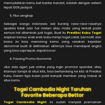
memudahkan kamu bet bantai bandot, Adalah dengan sistem
tepat 100% jackpot.
Fitur Lengkap
Sebagai warga indonesia asli kurang rasa-rasa-rasanya
apabila tidak ada hal misteri atau mistis yang terkait pada
semua hal ditambah judi togel, Buat itu
Prediksi Kubu
Togel
siapkan kamus erek erek buku mimpi togel catat, bermotif, dan
biasa ini bisa menolong kamu yang rasakan kejadian
abnormal buat di definisikan akhirnya bisa mendapat angka
yang bisa saja tepat, dapat bocor.
Pasang Promo Ekonomis
Jika ada agen judi online yang ingin promosi spanduk atau
iklannya tampil di situs kita, bisa bertandang ke kita di Prediksi
Kubu, Dalam tiga bulan pasti banyak member yang masuk di
situs kamu.
Togel Cambodia Night Taruhan
Favorite Beberapa Bettor
Togel Cambodia Night
ini sudah menjadi premainan