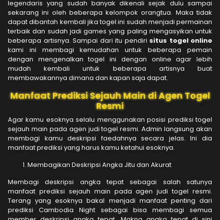
legendaris yang sudah banyak dikenali sejak dulu sampai
sekarang ini oleh beberapa kelompok orangtua. Maka tidak
dapat dibantah kembali jika togel ini sudah menjadi permainan
terbaik dan sudah jadi games yang paling mengasyikan untuk
beberapa artisnya. Sampai dari itu pendiri
situs
togel online
kami ini membagi kemudahan untuk beberapa pemain
dengan mengenalkan togel ini dengan online agar lebih
mudah kembali untuk beberapa artisnya buat
membawakannya dimana dan kapan saja dapat.
Manfaat Prediksi Sejauh Main di Agen Togel
Resmi
Agar kamu esoknya selalu menggunakan posisi prediksi togel
sejauh main pada agen judi togel resmi. Admin langsung akan
membagi kamu deskripsi faedahnya secara jelas. Ini dia
manfaat prediksi yang harus kamu ketahui esoknya.
Membagikan Deskripsi Angka Jitu dan Akurat
Membagi deskripsi angka tepat sebagai salah satunya
manfaat prediksi sejauh main pada agen judi togel resmi.
Terang yang esoknya bakal menjadi manfaat penting dari
prediksi Cambodia Night sebagai bisa membagi semua
member deskripsi angka tepat. Makna angka tepat di sini