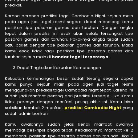
prediksi.
Karena peranan prediksi togel Cambodia Night sejauh main
pada agen judi togel resmi segera dapat menolong kamu
pastikan tipe pasaran games dan taruhan. Dengan angka
tepat dalam prediksi ini esok akan selalu tersangkut tipe
pasaran games dan taruhan. Pokoknya angka tepat sudah
satu paket dengan tipe pasaran games dan taruhan. Maka
kamu esok tidak ragu pastikan tipe pasaran games dan
taruhan sejauh main di
bandar togel terpercaya
.
Dapat Tingkatkan Kekuatan Kemenangan
Kekuatan kemenangan besar sudah terang segera dapat
kamu punyai sejauh main pada agen judi togel resmi
menggunakan prediksi togel Cambodia Night tepat. Karena ini
sudah jadi manfaat penting dari prediksi tersebut. Jika Kamu
tidak percaya dengan manfaat paling akhir ini. Kamu bisa
saksikan kembali 2 manfaat
prediksi Cambodia Night
yang
sudah admin berikan.
Kamu awalannya sudah jelas kenali manfaat awalnya
membagi deskripsi angka tepat. Kebalikannya manfaat ke-2
membantu pastikan tipe pasaran games dan taruhan. Jika 2