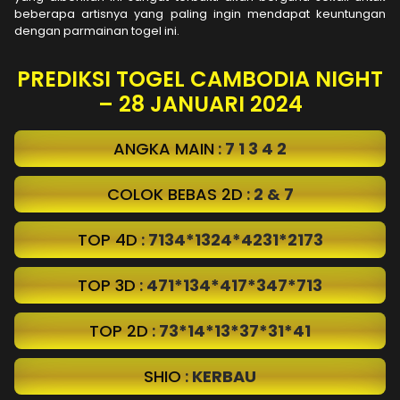
beberapa artisnya yang paling ingin mendapat keuntungan
dengan parmainan togel ini.
PREDIKSI TOGEL CAMBODIA NIGHT
– 28 JANUARI 2024
ANGKA MAIN
:
7 1 3 4 2
COLOK BEBAS 2D
:
2 & 7
TOP 4D
:
7134*1324*4231*2173
TOP 3D
:
471*134*417*347*713
TOP 2D
:
73*14*13*37*31*41
SHIO
:
KERBAU