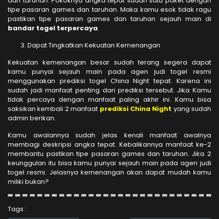
dan taruhan. Pokoknya angka tepat sudah satu paket dengan
tipe pasaran games dan taruhan. Maka kamu esok tidak ragu
pastikan tipe pasaran games dan taruhan sejauh main di
bandar togel terpercaya
.
Dapat Tingkatkan Kekuatan Kemenangan
Kekuatan kemenangan besar sudah terang segera dapat
kamu punyai sejauh main pada agen judi togel resmi
menggunakan prediksi togel China Night tepat. Karena ini
sudah jadi manfaat penting dari prediksi tersebut. Jika Kamu
tidak percaya dengan manfaat paling akhir ini. Kamu bisa
saksikan kembali 2 manfaat
prediksi China Night
yang sudah
admin berikan.
Kamu awalannya sudah jelas kenali manfaat awalnya
membagi deskripsi angka tepat. Kebalikannya manfaat ke-2
membantu pastikan tipe pasaran games dan taruhan. Jika 2
keunggulan itu bisa kamu punyai sejauh main pada agen judi
togel resmi. Jelasnya kemenangan akan dapat mudah kamu
miliki bukan?
Tags :