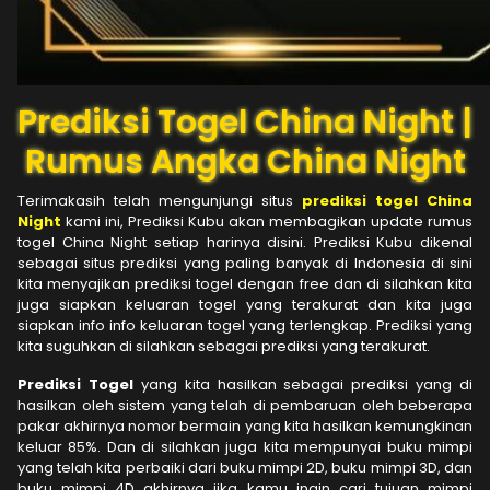
Prediksi Togel China Night |
Rumus Angka China Night
Terimakasih telah mengunjungi situs
prediksi togel China
Night
kami ini, Prediksi Kubu akan membagikan update rumus
togel China Night setiap harinya disini. Prediksi Kubu dikenal
sebagai situs prediksi yang paling banyak di Indonesia di sini
kita menyajikan prediksi togel dengan free dan di silahkan kita
juga siapkan keluaran togel yang terakurat dan kita juga
siapkan info info keluaran togel yang terlengkap. Prediksi yang
kita suguhkan di silahkan sebagai prediksi yang terakurat.
Prediksi
Togel
yang kita hasilkan sebagai prediksi yang di
hasilkan oleh sistem yang telah di pembaruan oleh beberapa
pakar akhirnya nomor bermain yang kita hasilkan kemungkinan
keluar 85%. Dan di silahkan juga kita mempunyai buku mimpi
yang telah kita perbaiki dari buku mimpi 2D, buku mimpi 3D, dan
buku mimpi 4D akhirnya jika kamu ingin cari tujuan mimpi