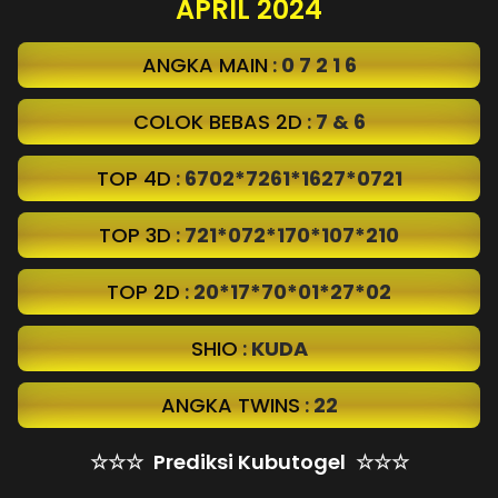
APRIL 2024
ANGKA MAIN
:
0 7 2 1 6
COLOK BEBAS 2D
:
7 & 6
TOP 4D
:
6702*7261*1627*0721
TOP 3D
:
721*072*170*107*210
TOP 2D
:
20*17*70*01*27*02
SHIO
:
KUDA
ANGKA TWINS
:
22
☆☆☆
Prediksi Kubutogel
☆☆☆