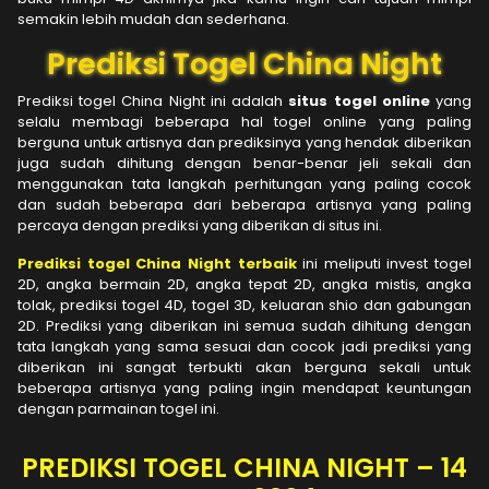
semakin lebih mudah dan sederhana.
Prediksi Togel China Night
Prediksi togel China Night ini adalah
situs togel online
yang
selalu membagi beberapa hal togel online yang paling
berguna untuk artisnya dan prediksinya yang hendak diberikan
juga sudah dihitung dengan benar-benar jeli sekali dan
menggunakan tata langkah perhitungan yang paling cocok
dan sudah beberapa dari beberapa artisnya yang paling
percaya dengan prediksi yang diberikan di situs ini.
Prediksi togel China Night terbaik
ini meliputi invest togel
2D, angka bermain 2D, angka tepat 2D, angka mistis, angka
tolak, prediksi togel 4D, togel 3D, keluaran shio dan gabungan
2D. Prediksi yang diberikan ini semua sudah dihitung dengan
tata langkah yang sama sesuai dan cocok jadi prediksi yang
diberikan ini sangat terbukti akan berguna sekali untuk
beberapa artisnya yang paling ingin mendapat keuntungan
dengan parmainan togel ini.
PREDIKSI TOGEL CHINA NIGHT – 14