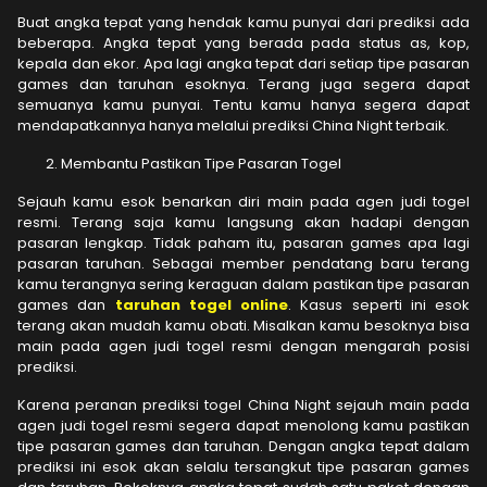
Buat angka tepat yang hendak kamu punyai dari prediksi ada
beberapa. Angka tepat yang berada pada status as, kop,
kepala dan ekor. Apa lagi angka tepat dari setiap tipe pasaran
games dan taruhan esoknya. Terang juga segera dapat
semuanya kamu punyai. Tentu kamu hanya segera dapat
mendapatkannya hanya melalui prediksi China Night terbaik.
Membantu Pastikan Tipe Pasaran Togel
Sejauh kamu esok benarkan diri main pada agen judi togel
resmi. Terang saja kamu langsung akan hadapi dengan
pasaran lengkap. Tidak paham itu, pasaran games apa lagi
pasaran taruhan. Sebagai member pendatang baru terang
kamu terangnya sering keraguan dalam pastikan tipe pasaran
games dan
taruhan togel online
. Kasus seperti ini esok
terang akan mudah kamu obati. Misalkan kamu besoknya bisa
main pada agen judi togel resmi dengan mengarah posisi
prediksi.
Karena peranan prediksi togel China Night sejauh main pada
agen judi togel resmi segera dapat menolong kamu pastikan
tipe pasaran games dan taruhan. Dengan angka tepat dalam
prediksi ini esok akan selalu tersangkut tipe pasaran games