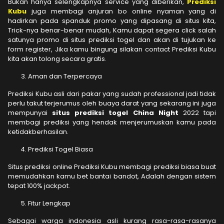
Bukan hanya selengkapnya service yang diberikan,
Prediksi
Kubu
juga membagi anjuran bo online nyaman yang di
hadirkan pada spanduk promo yang dipasang di situs kita,
Trick-nya benar-benar mudah, Kamu dapat segera click salah
satunya promo di situs prediksi togel dan akan di tujukan ke
form register, Jika kamu bingung silakan contact Prediksi Kubu
kita akan tolong secara gratis.
Aman dan Terpercaya
Prediksi Kubu asli dari pakar yang sudah professional jadi tidak
perlu takut terjerumus oleh buaya darat yang sekarang ini juga
mempunyai
situs prediksi togel China Night
2022 tapi
membagi prediksi yang hendak menjerumuskan kamu pada
ketidakberhasilan.
Prediksi Togel Biasa
Situs prediksi online Prediksi Kubu membagi prediksi biasa buat
memudahkan kamu bet bantai bandot, Adalah dengan sistem
tepat 100% jackpot.
Fitur Lengkap
Sebagai warga indonesia asli kurang rasa-rasa-rasanya