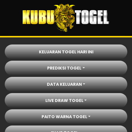
KELUARAN TOGEL HARI INI
PREDIKSI TOGEL
DATA KELUARAN
LIVE DRAW TOGEL
PAITO WARNA TOGEL