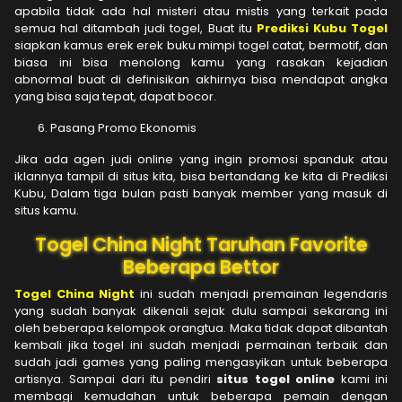
apabila tidak ada hal misteri atau mistis yang terkait pada
semua hal ditambah judi togel, Buat itu
Prediksi Kubu
Togel
siapkan kamus erek erek buku mimpi togel catat, bermotif, dan
biasa ini bisa menolong kamu yang rasakan kejadian
abnormal buat di definisikan akhirnya bisa mendapat angka
yang bisa saja tepat, dapat bocor.
Pasang Promo Ekonomis
Jika ada agen judi online yang ingin promosi spanduk atau
iklannya tampil di situs kita, bisa bertandang ke kita di Prediksi
Kubu, Dalam tiga bulan pasti banyak member yang masuk di
situs kamu.
Togel China Night Taruhan Favorite
Beberapa Bettor
Togel China Night
ini sudah menjadi premainan legendaris
yang sudah banyak dikenali sejak dulu sampai sekarang ini
oleh beberapa kelompok orangtua. Maka tidak dapat dibantah
kembali jika togel ini sudah menjadi permainan terbaik dan
sudah jadi games yang paling mengasyikan untuk beberapa
artisnya. Sampai dari itu pendiri
situs
togel online
kami ini
membagi kemudahan untuk beberapa pemain dengan