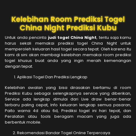
Kelebihan Room Prediksi Togel
China Night Prediksi Kubu
Untuk anda pencinta
judi togel China Night
, tentu saja kamu
harus sekali memakai prediksi togel China Night untuk
memperoleh keluaran hasil togel secara tepat. Oleh karena itu
kami di sini akan membagi kelebihan memakai room prediksi
togel khusus buat anda yang ingin meraih kemenangan
dengan tepat.
Aplikasi Togel Dan Prediksi Lengkap
Kelebihan awalan yang bisa dirasakan bertamu di room
Prediksi Kubu sebagai selengkapnya service yang diberikan,
Service ada lengkap dimulai dari Live draw benar-benar
terbaru paling cepat, Info keluaran lengkap semua pasaran,
Paito warna 4d atau 6d, Prediksi togel ini hari tepat, dan
Peralatan atau tools beragam macam yang juga ada
berbentuk mobile.
Rekomendasi Bandar Togel Online Terpercaya