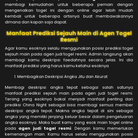
membagi kemudahan untuk beberapa pemain dengan
mengenalkan togel ini dengan online agar lebih mudah
kembali untuk beberapa artisnya buat membawakannya
dimana dan kapan saja dapat.
Manfaat Prediksi Sejauh Main di Agen Togel
Resmi
Agar kamu esoknya selalu menggunakan posisi prediksi togel
sejauh main pada agen judi togel resmi. Admin langsung akan
membagi kamu deskripsi faedahnya secara jelas. Ini dia
manfaat prediksi yang harus kamu ketahui esoknya.
Membagikan Deskripsi Angka Jitu dan Akurat
Membagi deskripsi angka tepat sebagai salah satunya
manfaat prediksi sejauh main pada agen judi togel resmi.
Terang yang esoknya bakal menjadi manfaat penting dari
prediksi China Night sebagai bisa membagi semua member
deskripsi angka tepat. Makna angka tepat di sini sebagai
angka yang memiliki jenjang keluar besar dalam pengeluaran
angka esoknya. Maka buat kamu yang esok main togel online
pada
agen judi togel resmi
. Dengan kamu memerlukan
kemenangan main. Kamu harus selalu menggunakan posisi