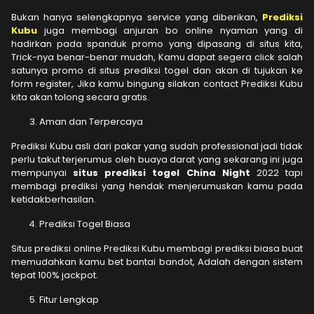
Bukan hanya selengkapnya service yang diberikan,
Prediksi
Kubu
juga membagi anjuran bo online nyaman yang di
hadirkan pada spanduk promo yang dipasang di situs kita,
Trick-nya benar-benar mudah, Kamu dapat segera click salah
satunya promo di situs prediksi togel dan akan di tujukan ke
form register, Jika kamu bingung silakan contact Prediksi Kubu
kita akan tolong secara gratis.
Aman dan Terpercaya
Prediksi Kubu asli dari pakar yang sudah professional jadi tidak
perlu takut terjerumus oleh buaya darat yang sekarang ini juga
mempunyai
situs prediksi togel China Night
2022 tapi
membagi prediksi yang hendak menjerumuskan kamu pada
ketidakberhasilan.
Prediksi Togel Biasa
Situs prediksi online Prediksi Kubu membagi prediksi biasa buat
memudahkan kamu bet bantai bandot, Adalah dengan sistem
tepat 100% jackpot.
Fitur Lengkap