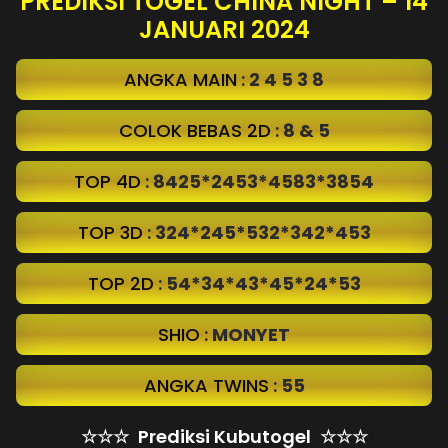
PREDIKSI TOGEL CHINA NIGHT – 14
JANUARI 2024
ANGKA MAIN
:
2 4 5 3 8
COLOK BEBAS 2D
:
8 & 5
TOP 4D
:
8425*2453*4583*3854
TOP 3D
:
324*245*532*342*453
TOP 2D
:
54*34*43*45*24*53
SHIO
:
MONYET
ANGKA TWINS
:
55
☆☆☆
Prediksi Kubutogel
☆☆☆