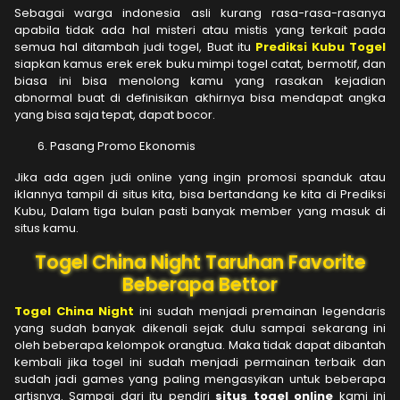
Sebagai warga indonesia asli kurang rasa-rasa-rasanya
apabila tidak ada hal misteri atau mistis yang terkait pada
semua hal ditambah judi togel, Buat itu
Prediksi Kubu
Togel
siapkan kamus erek erek buku mimpi togel catat, bermotif, dan
biasa ini bisa menolong kamu yang rasakan kejadian
abnormal buat di definisikan akhirnya bisa mendapat angka
yang bisa saja tepat, dapat bocor.
Pasang Promo Ekonomis
Jika ada agen judi online yang ingin promosi spanduk atau
iklannya tampil di situs kita, bisa bertandang ke kita di Prediksi
Kubu, Dalam tiga bulan pasti banyak member yang masuk di
situs kamu.
Togel China Night Taruhan Favorite
Beberapa Bettor
Togel China Night
ini sudah menjadi premainan legendaris
yang sudah banyak dikenali sejak dulu sampai sekarang ini
oleh beberapa kelompok orangtua. Maka tidak dapat dibantah
kembali jika togel ini sudah menjadi permainan terbaik dan
sudah jadi games yang paling mengasyikan untuk beberapa
artisnya. Sampai dari itu pendiri
situs
togel online
kami ini