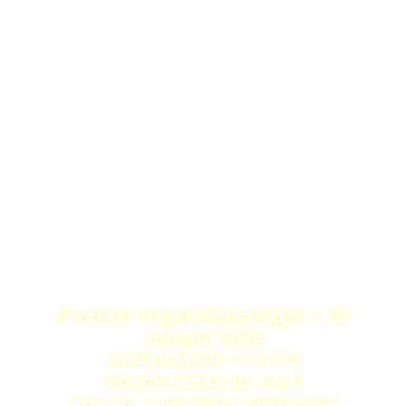
Prediksi togel China Night ini adalah
situs togel online
yang
selalu membagi beberapa hal togel online yang paling
berguna untuk artisnya dan prediksinya yang hendak diberikan
juga sudah dihitung dengan benar-benar jeli sekali dan
menggunakan tata langkah perhitungan yang paling cocok
dan sudah beberapa dari beberapa artisnya yang paling
percaya dengan prediksi yang diberikan di situs ini.
Prediksi togel China Night terbaik
ini meliputi invest togel
2D, angka bermain 2D, angka tepat 2D, angka mistis, angka
tolak, prediksi togel 4D, togel 3D, keluaran shio dan gabungan
2D. Prediksi yang diberikan ini semua sudah dihitung dengan
tata langkah yang sama sesuai dan cocok jadi prediksi yang
diberikan ini sangat terbukti akan berguna sekali untuk
beberapa artisnya yang paling ingin mendapat keuntungan
dengan parmainan togel ini.
Prediksi Togel China Night – 22
Januari 2024
ANGKA MAIN
:
7 4 9 5 6
COLOK BEBAS 2D
:
4 & 5
TOP 4D
:
7495*5694*4965*6479