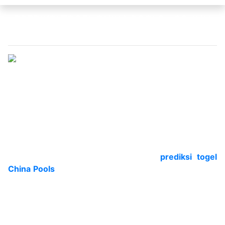
PREDIKSI TOGEL CHINA POOLS – 08 JULI
2026
Prediksi Togel China
Pools | Rumus Angka
China Pools
Terimakasih telah mengunjungi situs
prediksi togel
China Pools
kami ini, Prediksi Kubu akan membagikan
update rumus togel China Pools setiap harinya disini.
Prediksi Kubu dikenal sebagai situs prediksi yang
paling banyak di Indonesia di sini kita menyajikan
prediksi togel dengan free dan di silahkan kita juga