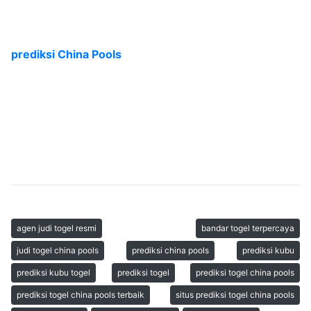
Karena ini sudah jadi manfaat penting dari prediksi
tersebut. Jika Kamu tidak percaya dengan manfaat
paling akhir ini. Kamu bisa saksikan kembali 2 manfaat
prediksi China Pools
yang sudah admin berikan.
Kamu awalannya sudah jelas kenali manfaat awalnya
membagi deskripsi angka tepat. Kebalikannya manfaat
ke-2 membantu pastikan tipe pasaran games dan
taruhan. Jika 2 keunggulan itu bisa kamu punyai
sejauh main pada agen judi togel resmi. Jelasnya
kemenangan akan dapat mudah kamu miliki bukan?
Tags :
agen judi togel resmi
bandar togel terpercaya
judi togel china pools
prediksi china pools
prediksi kubu
prediksi kubu togel
prediksi togel
prediksi togel china pools
prediksi togel china pools terbaik
situs prediksi togel china pools