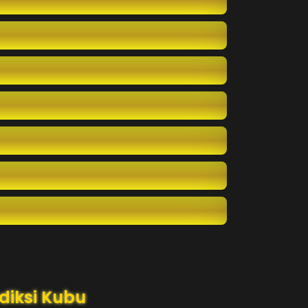
diksi Kubu