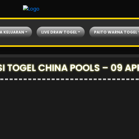
A KELUARAN
LIVE DRAW TOGEL
PAITO WARNA TOGEL
I TOGEL CHINA POOLS – 09 AP