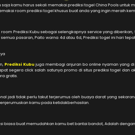
tu saja kamu harus sekali memakai prediksi togel China Pools untuk 
memakai room prediksi togel khusus buat anda yang ingin meraih k
 room Prediksi Kubu sebagai selengkapnya service yang diberikan, S
p semua pasaran, Paito warna 4d atau 6d, Prediksi togel ini hari t
aya
an,
Prediksi Kubu
juga membagi anjuran bo online nyaman yang di
pat segera click salah satunya promo di situs prediksi togel dan ak
ra gratis.
onal jadi tidak perlu takut terjerumus oleh buaya darat yang sekar
enjerumuskan kamu pada ketidakberhasilan.
iksi biasa buat memudahkan kamu bet bantai bandot, Adalah dengan 