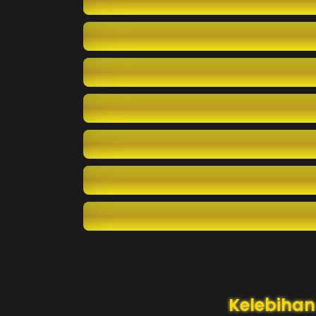
Kelebihan