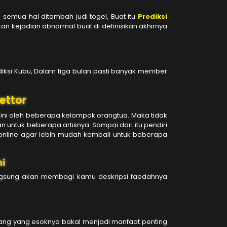
 semua hal ditambah judi togel, Buat itu
Prediksi
an kejadian abnormal buat di definisikan akhirnya
rediksi Kubu, Dalam tiga bulan pasti banyak member
ettor
 ini oleh beberapa kelompok orangtua. Maka tidak
 untuk beberapa artisnya. Sampai dari itu pendiri
nline agar lebih mudah kembali untuk beberapa
i
angsung akan membagi kamu deskripsi faedahnya
erang yang esoknya bakal menjadi manfaat penting