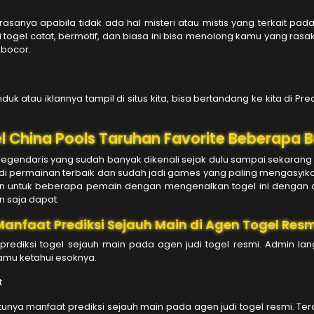
sanya apabila tidak ada hal misteri atau mistis yang terkait pada
ogel catat, bermotif, dan biasa ini bisa menolong kamu yang rasak
 bocor.
duk atau iklannya tampil di situs kita, bisa bertandang ke kita di P
l China Pools Taruhan Favorite Beberapa B
legendaris yang sudah banyak dikenali sejak dulu sampai sekarang
adi permainan terbaik dan sudah jadi games yang paling mengasyikan
untuk beberapa pemain dengan mengenalkan togel ini dengan o
 saja dapat.
Manfaat Prediksi Sejauh Main di Agen Togel Resm
prediksi togel sejauh main pada agen judi togel resmi. Admin l
kamu ketahui esoknya.
t
unya manfaat prediksi sejauh main pada agen judi togel resmi. T