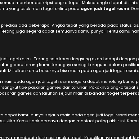
 semua member deskripsi angka tepat. Makna angka tepat di sini s
amu yang esok main togel online pada
agen judi togel resmi
. De
prediksi ada beberapa. Angka tepat yang berada pada status as, 
. Terang juga segera dapat semuanya kamu punyai. Tentu kamu h
judi togel resmi. Terang saja kamu langsung akan hadapi dengan 
atang baru terang kamu terangnya sering keraguan dalam pastik
ati. Misalkan kamu besoknya bisa main pada agen judi togel resmi 
uh main pada agen judi togel resmi segera dapat menolong kamu 
 tersangkut tipe pasaran games dan taruhan. Pokoknya angka tepa
e pasaran games dan taruhan sejauh main di
bandar togel terperc
dapat kamu punyai sejauh main pada agen judi togel resmi mengg
sebut. Jika Kamu tidak percaya dengan manfaat paling akhir ini. Ka
walnya membagi deskripsi angka tepat. Kebalikannya manfaat k