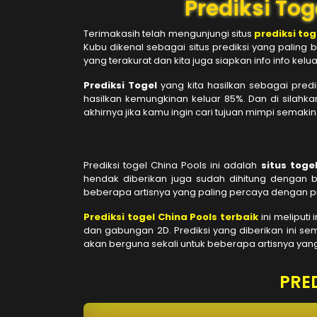
Prediksi To
Terimakasih telah mengunjungi situs
prediksi tog
Kubu dikenal sebagai situs prediksi yang paling b
yang terakurat dan kita juga siapkan info info kelu
Prediksi
Togel
yang kita hasilkan sebagai pred
hasilkan kemungkinan keluar 85%. Dan di silahk
akhirnya jika kamu ingin cari tujuan mimpi semak
Prediksi togel China Pools ini adalah
situs togel
hendak diberikan juga sudah dihitung dengan 
beberapa artisnya yang paling percaya dengan predi
Prediksi togel China Pools terbaik
ini meliputi
dan gabungan 2D. Prediksi yang diberikan ini se
akan berguna sekali untuk beberapa artisnya yan
PRED