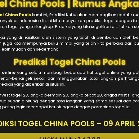
gel China Pools | Rumus Angka
el China Pools
kami ini, Prediksi Kubu akan membagikan update rumus
anyak di Indonesia di sini kita menyajikan prediksi togel dengan fre
aran togel yang terlengkap. Prediksi yang kita suguhkan di silahkan s
iksi yang di hasilkan oleh sistem yang telah di pembaruan oleh 
an juga kita mempunyai buku mimpi yang telah kita perbaiki dari 
in lebih mudah dan sederhana.
Prediksi Togel China Pools
 online
yang selalu membagi beberapa hal togel online yang pali
benar-benar jeli sekali dan menggunakan tata langkah perhitun
ksi yang diberikan di situs ini.
 invest togel 2D, angka bermain 2D, angka tepat 2D, angka mistis, angk
mua sudah dihitung dengan tata langkah yang sama sesuai dan cocok 
g paling ingin mendapat keuntungan dengan parmainan togel ini.
IKSI TOGEL CHINA POOLS – 09 APRIL