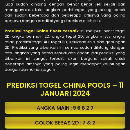
juga sudah dihitung dengan benar-benar jeli sekali dan
menggunakan tata langkah perhitungan yang paling cocok
dan sudah beberapa dari beberapa artisnya yang paling
percaya dengan prediksi yang diberikan di situs ini.
Prediksi togel China Pools terbaik
ini meliputi invest togel
2D, angka bermain 2D, angka tepat 2D, angka mistis, angka
tolak, prediksi togel 4D, togel 3D, keluaran shio dan gabungan
2D. Prediksi yang diberikan ini semua sudah dihitung dengan
tata langkah yang sama sesuai dan cocok jadi prediksi yang
diberikan ini sangat terbukti akan berguna sekali untuk
beberapa artisnya yang paling ingin mendapat keuntungan
dengan parmainan togel ini.
PREDIKSI TOGEL CHINA POOLS – 11
JANUARI 2024
ANGKA MAIN
:
9 6 8 2 7
COLOK BEBAS 2D
:
7 & 2