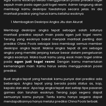
Agar kamu esoknya selalu menggunakan posisi prediksi togel
sejauh main pada agen judi togel resmi. Admin langsung akan
membagi kamu deskripsi faedahnya secara jelas. Ini dia
manfaat prediksi yang harus kamu ketahui esoknya.
Membagikan Deskripsi Angka Jitu dan Akurat
Membagi deskripsi angka tepat sebagai salah satunya
manfaat prediksi sejauh main pada agen judi togel resmi.
Terang yang esoknya bakal menjadi manfaat penting dari
prediksi China Pools sebagai bisa membagi semua member
deskripsi angka tepat. Makna angka tepat di sini sebagai
angka yang memiliki jenjang keluar besar dalam pengeluaran
angka esoknya. Maka buat kamu yang esok main togel online
pada
agen judi togel resmi
. Dengan kamu memerlukan
kemenangan main. Kamu harus selalu menggunakan posisi
prediksi.
Buat angka tepat yang hendak kamu punyai dari prediksi ada
beberapa. Angka tepat yang berada pada status as, kop,
kepala dan ekor. Apa lagi angka tepat dari setiap tipe pasaran
games dan taruhan esoknya. Terang juga segera dapat
semuanya kamu punyai. Tentu kamu hanya segera dapat
mendapatkannya hanya melalui prediksi China Pools terbaik.