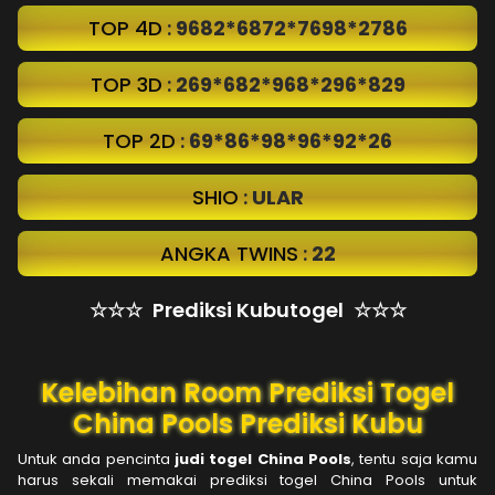
TOP 4D
:
9682*6872*7698*2786
TOP 3D
:
269*682*968*296*829
TOP 2D
:
69*86*98*96*92*26
SHIO
:
ULAR
ANGKA TWINS
:
22
☆☆☆
Prediksi Kubutogel
☆☆☆
Kelebihan Room Prediksi Togel
China Pools Prediksi Kubu
Untuk anda pencinta
judi togel China Pools
, tentu saja kamu
harus sekali memakai prediksi togel China Pools untuk