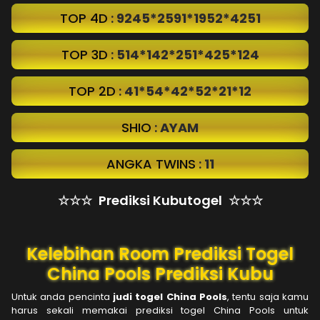
TOP 4D
:
9245*2591*1952*4251
TOP 3D
:
514*142*251*425*124
TOP 2D
:
41*54*42*52*21*12
SHIO
:
AYAM
ANGKA TWINS
:
11
☆☆☆
Prediksi Kubutogel
☆☆☆
Kelebihan Room Prediksi Togel
China Pools Prediksi Kubu
Untuk anda pencinta
judi togel China Pools
, tentu saja kamu
harus sekali memakai prediksi togel China Pools untuk