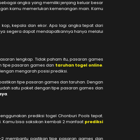
sebagai angka yang memiliki jenjang keluar besar
ngan kamu memerlukan kemenangan main. Kamu
kop, kepala dan ekor. Apa lagi angka tepat dari
anya segera dapat mendapatkannya hanya melalui
pasaran lengkap. Tidak paham itu, pasaran games
an tipe pasaran games dan
taruhan togel online
.
dengan mengarah posisi prediksi.
 pastikan tipe pasaran games dan taruhan. Dengan
t sudah satu paket dengan tipe pasaran games dan
aya
.
ggunakan prediksi togel Chonburi Pools tepat.
ini. Kamu bisa saksikan kembali 2 manfaat
prediksi
e-2 membantu pastikan tipe pasaran games dan