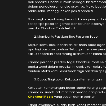
dari prediksi Chonburi Pools sebagai bisa memba
dalam pengeluaran angka esoknya. Maka buat k
harus selalu menggunakan posisi prediksi.
Buat angka tepat yang hendak kamu punyai dari 
setiap tipe pasaran games dan taruhan esoknya
prediksi Chonburi Pools terbaik.
Membantu Pastikan Tipe Pasaran Togel
Sejauh kamu esok benarkan diri main pada agen 
apa lagi pasaran taruhan. Sebagai member pend
Kasus seperti ini esok terang akan mudah kamu ob
Karena peranan prediksi togel Chonburi Pools se
angka tepat dalam prediksi ini esok akan selalu
taruhan. Maka kamu esok tidak ragu pastikan tip
Dapat Tingkatkan Kekuatan Kemenangan
Kekuatan kemenangan besar sudah terang seger
Karena ini sudah jadi manfaat penting dari predi
Chonburi Pools
yang sudah admin berikan.
Kamu awalannya sudah jelas kenali manfaat a