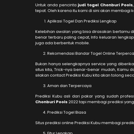
Untuk anda pencinta
judi togel Chonburi Pools
tepat. Oleh karena itu kami di sini akan membag
Aplikasi Togel Dan Prediksi Lengkap
Kelebihan awalan yang bisa dirasakan bertamu di
benar terbaru paling cepat, Info keluaran lengka
juga ada berbentuk mobile.
Rekomendasi Bandar Togel Online Terperc
Bukan hanya selengkapnya service yang diberik
situs kita, Trick-nya benar-benar mudah, Kamu da
silakan contact Prediksi Kubu kita akan tolong seca
Aman dan Terpercaya
Prediksi Kubu asli dari pakar yang sudah profe
Chonburi Pools
2022 tapi membagi prediksi yan
Prediksi Togel Biasa
Situs prediksi online Prediksi Kubu membagi pred
Fitur Lengkap