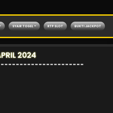
SYAIR TOGEL
RTP SLOT
BUKTI JACKPOT
PRIL 2024