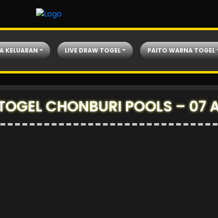
A KELUARAN
LIVE DRAW TOGEL
PAITO WARNA TOGEL
 TOGEL CHONBURI POOLS – 07 A