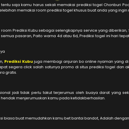
, tentu saja kamu harus sekali memakai prediksi togel Chonburi Po
i kelebihan memakai room prediksi togel khusus buat anda yang ing
 room Prediksi Kubu sebagai selengkapnya service yang diberikan, S
p semua pasaran, Paito warna 4d atau 6d, Prediksi togel ini hari t
aya
an,
Prediksi Kubu
juga membagi anjuran bo online nyaman yang di
pat segera click salah satunya promo di situs prediksi togel dan ak
ra gratis.
ssional jadi tidak perlu takut terjerumus oleh buaya darat yang 
g hendak menjerumuskan kamu pada ketidakberhasilan.
iksi biasa buat memudahkan kamu bet bantai bandot, Adalah dengan 