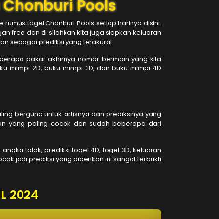
 Chonburi Pools
rumus togel Chonburi Pools setiap harinya disini.
gan free dan di silahkan kita juga siapkan keluaran
hkan sebagai prediksi yang terakurat.
beberapa pakar akhirnya nomor bermain yang kita
buku mimpi 2D, buku mimpi 3D, dan buku mimpi 4D
ing berguna untuk artisnya dan prediksinya yang
gan yang paling cocok dan sudah beberapa dari
 angka tolak, prediksi togel 4D, togel 3D, keluaran
k jadi prediksi yang diberikan ini sangat terbukti
L 2024