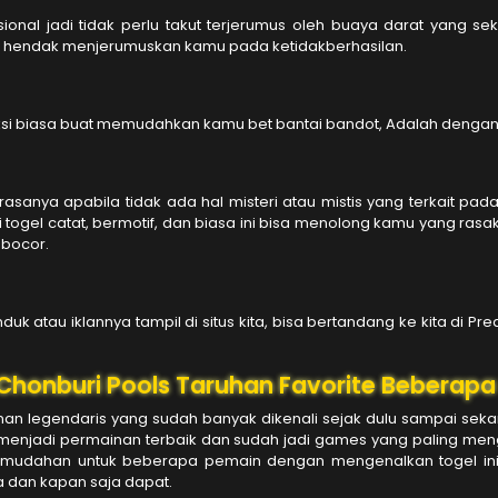
ssional jadi tidak perlu takut terjerumus oleh buaya darat yang 
g hendak menjerumuskan kamu pada ketidakberhasilan.
iksi biasa buat memudahkan kamu bet bantai bandot, Adalah dengan 
sanya apabila tidak ada hal misteri atau mistis yang terkait pada
ogel catat, bermotif, dan biasa ini bisa menolong kamu yang rasak
 bocor.
duk atau iklannya tampil di situs kita, bisa bertandang ke kita di P
Chonburi Pools Taruhan Favorite Beberapa
nan legendaris yang sudah banyak dikenali sejak dulu sampai sek
ah menjadi permainan terbaik dan sudah jadi games yang paling meng
mudahan untuk beberapa pemain dengan mengenalkan togel ini 
dan kapan saja dapat.