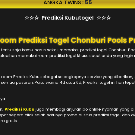
ANGKA TWINS
:
55
☆☆☆
Prediksi Kubutogel
☆☆☆
oom Prediksi Togel Chonburi Pools P
, tentu saja kamu harus sekali memakai prediksi togel Chonburi Po
i kelebihan memakai room prediksi togel khusus buat anda yang ing
 room Prediksi Kubu sebagai selengkapnya service yang diberikan, S
p semua pasaran, Paito warna 4d atau 6d, Prediksi togel ini hari t
aya
an,
Prediksi Kubu
juga membagi anjuran bo online nyaman yang di
pat segera click salah satunya promo di situs prediksi togel dan ak
ra gratis.