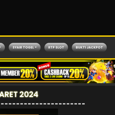
SYAIR TOGEL
RTP SLOT
BUKTI JACKPOT
ARET 2024