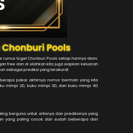
 Chonburi Pools
rumus togel Chonburi Pools setiap harinya disini.
gan free dan di silahkan kita juga siapkan keluaran
hkan sebagai prediksi yang terakurat.
beberapa pakar akhirnya nomor bermain yang kita
buku mimpi 2D, buku mimpi 3D, dan buku mimpi 4D
ing berguna untuk artisnya dan prediksinya yang
gan yang paling cocok dan sudah beberapa dari