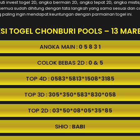
puti invest togel 2D, angka bermain 2D, angka tepat 2D, angka mistis,
 semua sudah dihitung dengan tata langkah yang sama sesuai dan coco
g paling ingin mendapat keuntungan dengan parmainan togel ini.
SI TOGEL CHONBURI POOLS – 13 MAR
ANGKA MAIN
:
0 5 8 3 1
COLOK BEBAS 2D
:
0 & 5
TOP 4D
:
0583*5813*1508*3185
TOP 3D
:
305*350*583*830*058
TOP 2D
:
03*50*08*05*35*85
SHIO
:
BABI