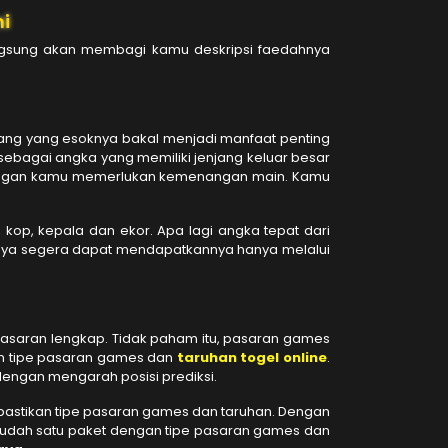
i
angsung akan membagi kamu deskripsi faedahnya
erang yang esoknya bakal menjadi manfaat penting
sebagai angka yang memiliki jenjang keluar besar
ngan kamu memerlukan kemenangan main. Kamu
kop, kepala dan ekor. Apa lagi angka tepat dari
anya segera dapat mendapatkannya hanya melalui
pasaran lengkap. Tidak paham itu, pasaran games
an tipe pasaran games dan
taruhan togel online
.
dengan mengarah posisi prediksi.
 pastikan tipe pasaran games dan taruhan. Dengan
t sudah satu paket dengan tipe pasaran games dan