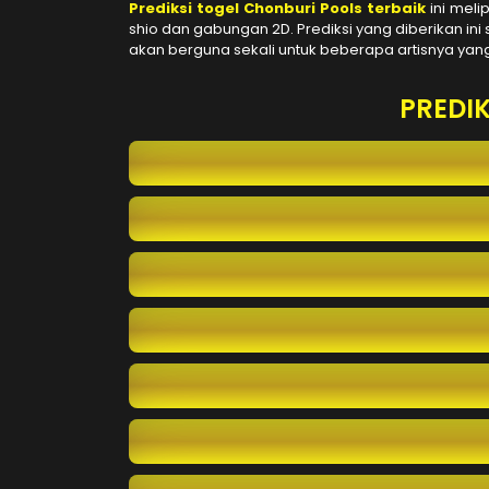
Prediksi togel Chonburi Pools terbaik
ini meli
shio dan gabungan 2D. Prediksi yang diberikan ini
akan berguna sekali untuk beberapa artisnya yan
PREDIK