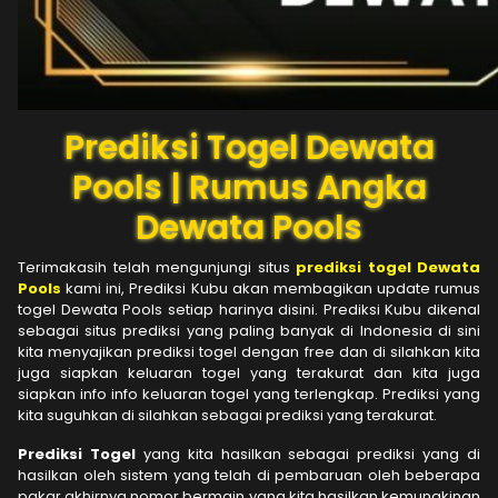
Prediksi Togel Dewata
Pools | Rumus Angka
Dewata Pools
Terimakasih telah mengunjungi situs
prediksi togel Dewata
Pools
kami ini, Prediksi Kubu akan membagikan update rumus
togel Dewata Pools setiap harinya disini. Prediksi Kubu dikenal
sebagai situs prediksi yang paling banyak di Indonesia di sini
kita menyajikan prediksi togel dengan free dan di silahkan kita
juga siapkan keluaran togel yang terakurat dan kita juga
siapkan info info keluaran togel yang terlengkap. Prediksi yang
kita suguhkan di silahkan sebagai prediksi yang terakurat.
Prediksi
Togel
yang kita hasilkan sebagai prediksi yang di
hasilkan oleh sistem yang telah di pembaruan oleh beberapa
pakar akhirnya nomor bermain yang kita hasilkan kemungkinan