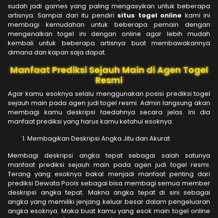
sudah jadi games yang paling mengasyikan untuk beberapa
artisnya. Sampai dari itu pendiri
situs
togel online
kami ini
membagi kemudahan untuk beberapa pemain dengan
mengenalkan togel ini dengan online agar lebih mudah
kembali untuk beberapa artisnya buat membawakannya
dimana dan kapan saja dapat.
Manfaat Prediksi Sejauh Main di Agen Togel
Resmi
Agar kamu esoknya selalu menggunakan posisi prediksi togel
sejauh main pada agen judi togel resmi. Admin langsung akan
membagi kamu deskripsi faedahnya secara jelas. Ini dia
manfaat prediksi yang harus kamu ketahui esoknya.
Membagikan Deskripsi Angka Jitu dan Akurat
Membagi deskripsi angka tepat sebagai salah satunya
manfaat prediksi sejauh main pada agen judi togel resmi.
Terang yang esoknya bakal menjadi manfaat penting dari
prediksi Dewata Pools sebagai bisa membagi semua member
deskripsi angka tepat. Makna angka tepat di sini sebagai
angka yang memiliki jenjang keluar besar dalam pengeluaran
angka esoknya. Maka buat kamu yang esok main togel online