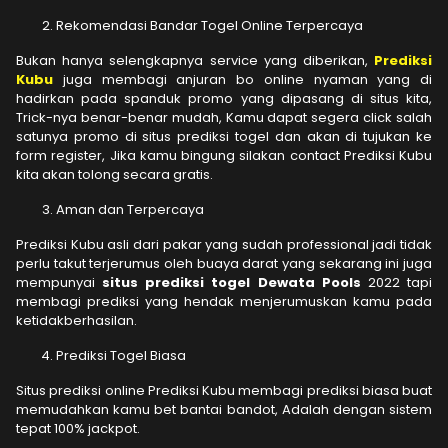
Rekomendasi Bandar Togel Online Terpercaya
Bukan hanya selengkapnya service yang diberikan,
Prediksi
Kubu
juga membagi anjuran bo online nyaman yang di
hadirkan pada spanduk promo yang dipasang di situs kita,
Trick-nya benar-benar mudah, Kamu dapat segera click salah
satunya promo di situs prediksi togel dan akan di tujukan ke
form register, Jika kamu bingung silakan contact Prediksi Kubu
kita akan tolong secara gratis.
Aman dan Terpercaya
Prediksi Kubu asli dari pakar yang sudah professional jadi tidak
perlu takut terjerumus oleh buaya darat yang sekarang ini juga
mempunyai
situs prediksi togel Dewata Pools
2022 tapi
membagi prediksi yang hendak menjerumuskan kamu pada
ketidakberhasilan.
Prediksi Togel Biasa
Situs prediksi online Prediksi Kubu membagi prediksi biasa buat
memudahkan kamu bet bantai bandot, Adalah dengan sistem
tepat 100% jackpot.