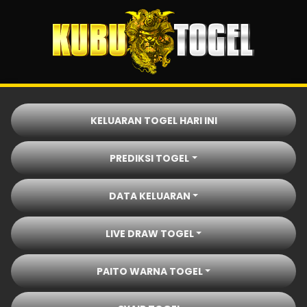
KELUARAN TOGEL HARI INI
PREDIKSI TOGEL
DATA KELUARAN
LIVE DRAW TOGEL
PAITO WARNA TOGEL