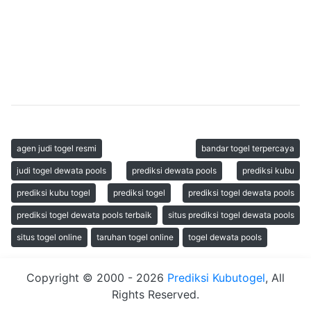
Kamu awalannya sudah jelas kenali manfaat awalnya
membagi deskripsi angka tepat. Kebalikannya manfaat
ke-2 membantu pastikan tipe pasaran games dan
taruhan. Jika 2 keunggulan itu bisa kamu punyai
sejauh main pada agen judi togel resmi. Jelasnya
kemenangan akan dapat mudah kamu miliki bukan?
Tags :
agen judi togel resmi
bandar togel terpercaya
judi togel dewata pools
prediksi dewata pools
prediksi kubu
prediksi kubu togel
prediksi togel
prediksi togel dewata pools
prediksi togel dewata pools terbaik
situs prediksi togel dewata pools
situs togel online
taruhan togel online
togel dewata pools
Copyright © 2000 - 2026
Prediksi Kubutogel
, All
Rights Reserved.