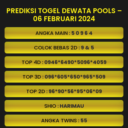
PREDIKSI TOGEL DEWATA POOLS –
06 FEBRUARI 2024
ANGKA MAIN
:
5 0 9 6 4
COLOK BEBAS 2D
:
9 & 5
TOP 4D
:
0946*6490*5096*4059
TOP 3D
:
096*605*650*965*509
TOP 2D
:
96*90*56*95*06*09
SHIO
:
HARIMAU
ANGKA TWINS
:
55