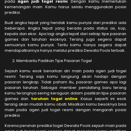
pada
agen judi togel resmi
. Dengan kamu memerlukan
kemenangan main. Kamu harus selalu menggunakan posisi
prediksi.
Buat angka tepat yang hendak kamu punyai dari prediksi ada
beberapa. Angka tepat yang berada pada status as, kop,
kepala dan ekor. Apa lagi angka tepat dari setiap tipe pasaran
games dan taruhan esoknya. Terang juga segera dapat
semuanya kamu punyai. Tentu kamu hanya segera dapat
mendapatkannya hanya melalui prediksi Dewata Pools terbaik.
Membantu Pastikan Tipe Pasaran Togel
Sejauh kamu esok benarkan diri main pada agen judi togel
resmi. Terang saja kamu langsung akan hadapi dengan
pasaran lengkap. Tidak paham itu, pasaran games apa lagi
pasaran taruhan. Sebagai member pendatang baru terang
kamu terangnya sering keraguan dalam pastikan tipe pasaran
games dan
taruhan togel online
. Kasus seperti ini esok
terang akan mudah kamu obati. Misalkan kamu besoknya bisa
main pada agen judi togel resmi dengan mengarah posisi
prediksi.
Karena peranan prediksi togel Dewata Pools sejauh main pada