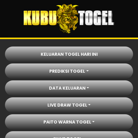
KELUARAN TOGEL HARI INI
PREDIKSI TOGEL
DATA KELUARAN
LIVE DRAW TOGEL
PAITO WARNA TOGEL