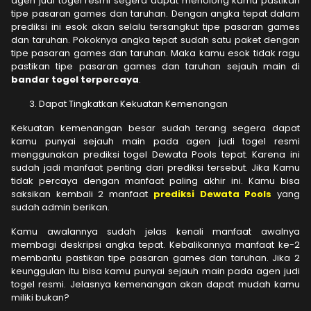
agen judi togel resmi segera dapat menolong kamu pastikan
tipe pasaran games dan taruhan. Dengan angka tepat dalam
prediksi ini esok akan selalu tersangkut tipe pasaran games
dan taruhan. Pokoknya angka tepat sudah satu paket dengan
tipe pasaran games dan taruhan. Maka kamu esok tidak ragu
pastikan tipe pasaran games dan taruhan sejauh main di
bandar togel terpercaya
.
Dapat Tingkatkan Kekuatan Kemenangan
Kekuatan kemenangan besar sudah terang segera dapat
kamu punyai sejauh main pada agen judi togel resmi
menggunakan prediksi togel Dewata Pools tepat. Karena ini
sudah jadi manfaat penting dari prediksi tersebut. Jika Kamu
tidak percaya dengan manfaat paling akhir ini. Kamu bisa
saksikan kembali 2 manfaat
prediksi Dewata Pools
yang
sudah admin berikan.
Kamu awalannya sudah jelas kenali manfaat awalnya
membagi deskripsi angka tepat. Kebalikannya manfaat ke-2
membantu pastikan tipe pasaran games dan taruhan. Jika 2
keunggulan itu bisa kamu punyai sejauh main pada agen judi
togel resmi. Jelasnya kemenangan akan dapat mudah kamu
miliki bukan?