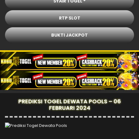
SYAIR TOGEL
RTP SLOT
BUKTI JACKPOT
PREDIKSI TOGEL DEWATA POOLS – 06
FEBRUARI 2024