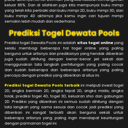
keluar 85%. Dan di silahkan juga kita mempunyai buku mimpi
yang telah kita perbaiki dari buku mimpi 2D, buku mimpi 3D, dan
buku mimpi 4D akhirnya jika kamu ingin cari tujuan mimpi
semakin lebih mudah dan sederhana.
Prediksi Togel Dewata Pools
Prediksi togel Dewata Pools ini adalah
situs togel online
yang
selalu membagi beberapa hal togel online yang paling
berguna untuk artisnya dan prediksinya yang hendak diberikan
juga sudah dihitung dengan benar-benar jeli sekali dan
menggunakan tata langkah perhitungan yang paling cocok
dan sudah beberapa dari beberapa artisnya yang paling
percaya dengan prediksi yang diberikan di situs ini.
Prediksi togel Dewata Pools terbaik
ini meliputi invest togel
2D, angka bermain 2D, angka tepat 2D, angka mistis, angka
tolak, prediksi togel 4D, togel 3D, keluaran shio dan gabungan
2D. Prediksi yang diberikan ini semua sudah dihitung dengan
tata langkah yang sama sesuai dan cocok jadi prediksi yang
diberikan ini sangat terbukti akan berguna sekali untuk
beberapa artisnya yang paling ingin mendapat keuntungan
dengan parmainan togel ini.