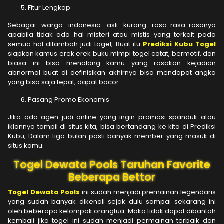
Fitur Lengkap
Sebagai warga indonesia asli kurang rasa-rasa-rasanya
apabila tidak ada hal misteri atau mistis yang terkait pada
semua hal ditambah judi togel, Buat itu
Prediksi Kubu
Togel
siapkan kamus erek erek buku mimpi togel catat, bermotif, dan
biasa ini bisa menolong kamu yang rasakan kejadian
abnormal buat di definisikan akhirnya bisa mendapat angka
yang bisa saja tepat, dapat bocor.
Pasang Promo Ekonomis
Jika ada agen judi online yang ingin promosi spanduk atau
iklannya tampil di situs kita, bisa bertandang ke kita di Prediksi
Kubu, Dalam tiga bulan pasti banyak member yang masuk di
situs kamu.
Togel Dewata Pools Taruhan Favorite
Beberapa Bettor
Togel Dewata Pools
ini sudah menjadi premainan legendaris
yang sudah banyak dikenali sejak dulu sampai sekarang ini
oleh beberapa kelompok orangtua. Maka tidak dapat dibantah
kembali jika togel ini sudah menjadi permainan terbaik dan