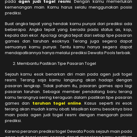
pada
agen judi togel resmi
. Dengan kamu memerlukan
kemenangan main. Kamu harus selalu menggunakan posisi
prediksi.
Buat angka tepat yang hendak kamu punyai dari prediksi ada
beberapa. Angka tepat yang berada pada status as, kop,
kepala dan ekor. Apa lagi angka tepat dari setiap tipe pasaran
games dan taruhan esoknya. Terang juga segera dapat
semuanya kamu punyai. Tentu kamu hanya segera dapat
mendapatkannya hanya melalui prediksi Dewata Pools terbaik.
Membantu Pastikan Tipe Pasaran Togel
Sejauh kamu esok benarkan diri main pada agen judi togel
resmi. Terang saja kamu langsung akan hadapi dengan
pasaran lengkap. Tidak paham itu, pasaran games apa lagi
pasaran taruhan. Sebagai member pendatang baru terang
kamu terangnya sering keraguan dalam pastikan tipe pasaran
games dan
taruhan togel online
. Kasus seperti ini esok
terang akan mudah kamu obati. Misalkan kamu besoknya bisa
main pada agen judi togel resmi dengan mengarah posisi
prediksi.
Karena peranan prediksi togel Dewata Pools sejauh main pada