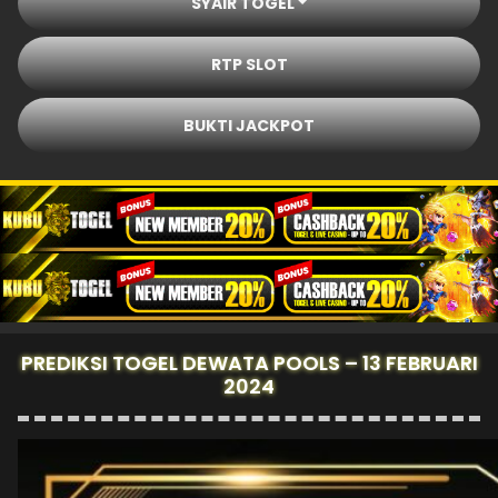
SYAIR TOGEL
RTP SLOT
BUKTI JACKPOT
PREDIKSI TOGEL DEWATA POOLS – 13 FEBRUARI
2024