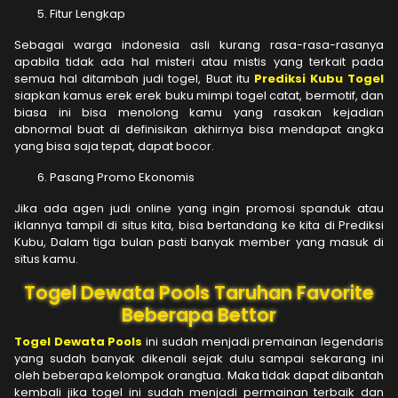
Fitur Lengkap
Sebagai warga indonesia asli kurang rasa-rasa-rasanya
apabila tidak ada hal misteri atau mistis yang terkait pada
semua hal ditambah judi togel, Buat itu
Prediksi Kubu
Togel
siapkan kamus erek erek buku mimpi togel catat, bermotif, dan
biasa ini bisa menolong kamu yang rasakan kejadian
abnormal buat di definisikan akhirnya bisa mendapat angka
yang bisa saja tepat, dapat bocor.
Pasang Promo Ekonomis
Jika ada agen judi online yang ingin promosi spanduk atau
iklannya tampil di situs kita, bisa bertandang ke kita di Prediksi
Kubu, Dalam tiga bulan pasti banyak member yang masuk di
situs kamu.
Togel Dewata Pools Taruhan Favorite
Beberapa Bettor
Togel Dewata Pools
ini sudah menjadi premainan legendaris
yang sudah banyak dikenali sejak dulu sampai sekarang ini
oleh beberapa kelompok orangtua. Maka tidak dapat dibantah
kembali jika togel ini sudah menjadi permainan terbaik dan