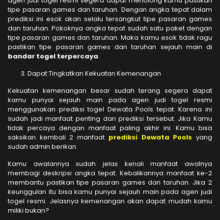
agen judi togel resmi segera dapat menolong kamu pastikan
tipe pasaran games dan taruhan. Dengan angka tepat dalam
prediksi ini esok akan selalu tersangkut tipe pasaran games
dan taruhan. Pokoknya angka tepat sudah satu paket dengan
tipe pasaran games dan taruhan. Maka kamu esok tidak ragu
pastikan tipe pasaran games dan taruhan sejauh main di
bandar togel terpercaya
.
Dapat Tingkatkan Kekuatan Kemenangan
Kekuatan kemenangan besar sudah terang segera dapat
kamu punyai sejauh main pada agen judi togel resmi
menggunakan prediksi togel Dewata Pools tepat. Karena ini
sudah jadi manfaat penting dari prediksi tersebut. Jika Kamu
tidak percaya dengan manfaat paling akhir ini. Kamu bisa
saksikan kembali 2 manfaat
prediksi Dewata Pools
yang
sudah admin berikan.
Kamu awalannya sudah jelas kenali manfaat awalnya
membagi deskripsi angka tepat. Kebalikannya manfaat ke-2
membantu pastikan tipe pasaran games dan taruhan. Jika 2
keunggulan itu bisa kamu punyai sejauh main pada agen judi
togel resmi. Jelasnya kemenangan akan dapat mudah kamu
miliki bukan?