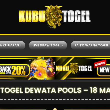
A KELUARAN
LIVE DRAW TOGEL
PAITO WARNA TOGEL
 TOGEL DEWATA POOLS – 18 M