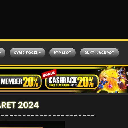
SYAIR TOGEL
RTP SLOT
BUKTI JACKPOT
ARET 2024