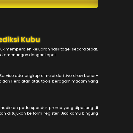
ediksi Kubu
tuk memperoleh keluaran hasil togel secara tepat.
aih kemenangan dengan tepat.
ervice ada lengkap dimulai dari Live draw benar-
epat, dan Peralatan atau tools beragam macam yang
 hadirkan pada spanduk promo yang dipasang di
an di tujukan ke form register, Jika kamu bingung