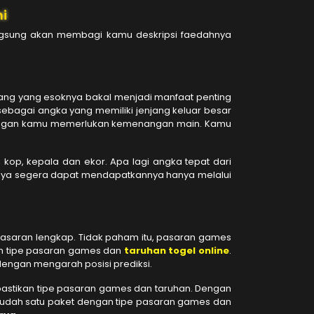
i
angsung akan membagi kamu deskripsi faedahnya
erang yang esoknya bakal menjadi manfaat penting
sebagai angka yang memiliki jenjang keluar besar
ngan kamu memerlukan kemenangan main. Kamu
kop, kepala dan ekor. Apa lagi angka tepat dari
anya segera dapat mendapatkannya hanya melalui
pasaran lengkap. Tidak paham itu, pasaran games
an tipe pasaran games dan
taruhan togel online
.
dengan mengarah posisi prediksi.
pastikan tipe pasaran games dan taruhan. Dengan
t sudah satu paket dengan tipe pasaran games dan