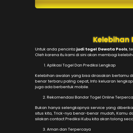
Kelebihan 
Untuk anda pencinta
judi togel Dewata Pools
, 
Oleh karena itu kami di sini akan membagi keleb
Aplikasi Togel Dan Prediksi Lengkap
Kelebihan awalan yang bisa dirasakan bertamu di
benar terbaru paling cepat, Info keluaran lengka
juga ada berbentuk mobile.
Rekomendasi Bandar Togel Online Terperc
Bukan hanya selengkapnya service yang diberik
situs kita, Trick-nya benar-benar mudah, Kamu da
silakan contact Prediksi Kubu kita akan tolong seca
Aman dan Terpercaya