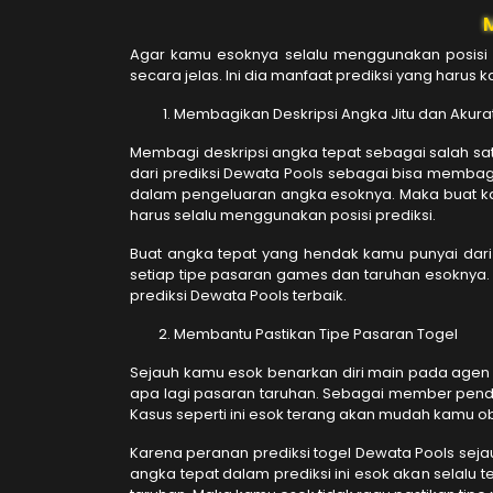
Agar kamu esoknya selalu menggunakan posisi 
secara jelas. Ini dia manfaat prediksi yang harus 
Membagikan Deskripsi Angka Jitu dan Akura
Membagi deskripsi angka tepat sebagai salah sat
dari prediksi Dewata Pools sebagai bisa membagi
dalam pengeluaran angka esoknya. Maka buat k
harus selalu menggunakan posisi prediksi.
Buat angka tepat yang hendak kamu punyai dari 
setiap tipe pasaran games dan taruhan esoknya
prediksi Dewata Pools terbaik.
Membantu Pastikan Tipe Pasaran Togel
Sejauh kamu esok benarkan diri main pada agen 
apa lagi pasaran taruhan. Sebagai member pend
Kasus seperti ini esok terang akan mudah kamu ob
Karena peranan prediksi togel Dewata Pools sej
angka tepat dalam prediksi ini esok akan selalu