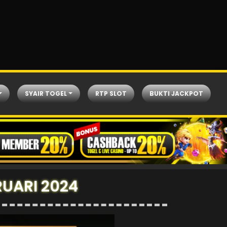
SYAIR TOGEL
RTP SLOT
BUKTI JACKPOT
RUARI 2024