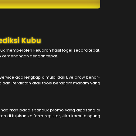
ediksi Kubu
tuk memperoleh keluaran hasil togel secara tepat.
aih kemenangan dengan tepat.
ervice ada lengkap dimulai dari Live draw benar-
epat, dan Peralatan atau tools beragam macam yang
 hadirkan pada spanduk promo yang dipasang di
an di tujukan ke form register, Jika kamu bingung