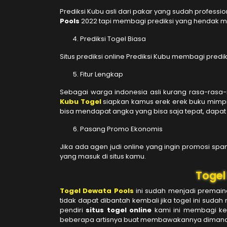
Prediksi Kubu asli dari pakar yang sudah professi
Pools
2022 tapi membagi prediksi yang hendak m
Prediksi Togel Biasa
Situs prediksi online Prediksi Kubu membagi pred
Fitur Lengkap
Sebagai warga indonesia asli kurang rasa-rasa-ra
Kubu
Togel
siapkan kamus erek erek buku mimpi t
bisa mendapat angka yang bisa saja tepat, dapat
Pasang Promo Ekonomis
Jika ada agen judi online yang ingin promosi span
yang masuk di situs kamu.
Togel
Togel Dewata Pools
ini sudah menjadi premain
tidak dapat dibantah kembali jika togel ini sud
pendiri
situs
togel online
kami ini membagi ke
beberapa artisnya buat membawakannya dimana 