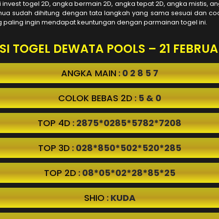
i invest togel 2D, angka bermain 2D, angka tepat 2D, angka mistis, ang
mua sudah dihitung dengan tata langkah yang sama sesuai dan cocok 
g paling ingin mendapat keuntungan dengan parmainan togel ini.
SI TOGEL DEWATA POOLS – 21 FEBRUA
ANGKA MAIN
:
0 2 8 5 7
COLOK BEBAS 2D
:
5 & 0
TOP 4D
:
2875*0285*5782*7208
TOP 3D
:
028*850*502*520*285
TOP 2D
:
08*05*02*28*85*25
SHIO
:
KUDA