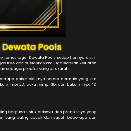
a Dewata Pools
 rumus togel Dewata Pools setiap harinya disini.
gan free dan di silahkan kita juga siapkan keluaran
hkan sebagai prediksi yang terakurat.
beberapa pakar akhirnya nomor bermain yang kita
buku mimpi 2D, buku mimpi 3D, dan buku mimpi 4D
ing berguna untuk artisnya dan prediksinya yang
gan yang paling cocok dan sudah beberapa dari