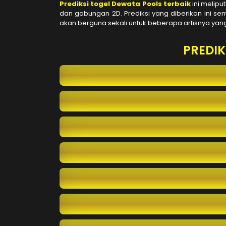
Prediksi togel Dewata Pools terbaik
ini meliput
dan gabungan 2D. Prediksi yang diberikan ini se
akan berguna sekali untuk beberapa artisnya yan
PREDIK