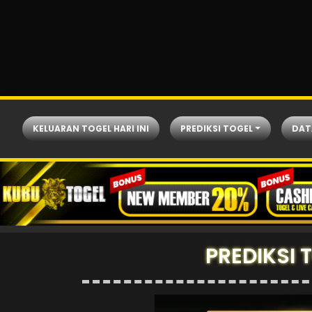
KELUARAN TOGEL HARI INI
PREDIKSI TOGEL
DAT
PREDIKSI 