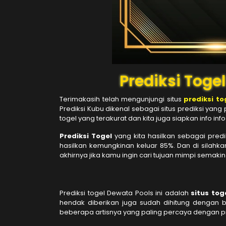
Prediksi Toge
Terimakasih telah mengunjungi situs
prediksi t
Prediksi Kubu dikenal sebagai situs prediksi yang 
togel yang terakurat dan kita juga siapkan info inf
Prediksi
Togel
yang kita hasilkan sebagai pred
hasilkan kemungkinan keluar 85%. Dan di silahk
akhirnya jika kamu ingin cari tujuan mimpi semak
Prediksi togel Dewata Pools ini adalah
situs tog
hendak diberikan juga sudah dihitung dengan 
beberapa artisnya yang paling percaya dengan predi