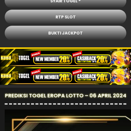
SYAIR TOGEL
RTP SLOT
BUKTI JACKPOT
PREDIKSI TOGEL EROPA LOTTO – 06 APRIL 2024