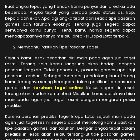
Buat angka tepat yang hendak kamu punyai dari prediksi ada
beberapa. Angka tepat yang berada pada status as, kop,
kepala dan ekor. Apa lagi angka tepat dari setiap tipe pasaran
games dan taruhan esoknya. Terang juga segera dapat
semuanya kamu punyai. Tentu kamu hanya segera dapat
mendapatkannya hanya melalui prediksi Eropa Lotto terbaik.
Membantu Pastikan Tipe Pasaran Togel
Sejauh kamu esok benarkan diri main pada agen judi togel
resmi. Terang saja kamu langsung akan hadapi dengan
pasaran lengkap. Tidak paham itu, pasaran games apa lagi
pasaran taruhan. Sebagai member pendatang baru terang
kamu terangnya sering keraguan dalam pastikan tipe pasaran
games dan
taruhan togel online
. Kasus seperti ini esok
terang akan mudah kamu obati. Misalkan kamu besoknya bisa
main pada agen judi togel resmi dengan mengarah posisi
prediksi.
Karena peranan prediksi togel Eropa Lotto sejauh main pada
agen judi togel resmi segera dapat menolong kamu pastikan
tipe pasaran games dan taruhan. Dengan angka tepat dalam
prediksi ini esok akan selalu tersangkut tipe pasaran games