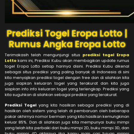
Prediksi Togel Eropa Lotto |
Rumus Angka Eropa Lotto
Terimakasih telah mengunjungi situs
prediksi togel Eropa
Lotto
kami ini, Prediksi Kubu akan membagikan update rumus
togel Eropa Lotto setiap harinya disini. Prediksi Kubu dikenal
sebagai situs prediksi yang paling banyak di Indonesia di sini
kita menyajikan prediksi togel dengan free dan di silahkan kita
juga siapkan keluaran togel yang terakurat dan kita juga
siapkan info info keluaran togel yang terlengkap. Prediksi yang
kita suguhkan di silahkan sebagai prediksi yang terakurat.
Prediksi
Togel
yang kita hasilkan sebagai prediksi yang di
hasilkan oleh sistem yang telah di pembaruan oleh beberapa
pakar akhirnya nomor bermain yang kita hasilkan kemungkinan
keluar 85%. Dan di silahkan juga kita mempunyai buku mimpi
yang telah kita perbaiki dari buku mimpi 2D, buku mimpi 3D, dan
buku mimpi 4D akhirnya jika kamu ingin cari tujuan mimpi