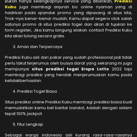
Bukan hanya selengkapnya service yang diberikan,
Prediksi
Kubu
juga membagi anjuran bo online nyaman yang di
hadirkan pada spanduk promo yang dipasang di situs kita,
Trick-nya benar-benar mudah, Kamu dapat segera click salah
satunya promo di situs prediksi togel dan akan di tujukan ke
form register, Jika kamu bingung silakan contact Prediksi Kubu
kita akan tolong secara gratis.
Aman dan Terpercaya
Prediksi Kubu asli dari pakar yang sudah professional jadi tidak
perlu takut terjerumus oleh buaya darat yang sekarang ini juga
mempunyai
situs prediksi togel Eropa Lotto
2022 tapi
membagi prediksi yang hendak menjerumuskan kamu pada
ketidakberhasilan.
Prediksi Togel Biasa
Situs prediksi online Prediksi Kubu membagi prediksi biasa buat
memudahkan kamu bet bantai bandot, Adalah dengan sistem
tepat 100% jackpot.
Fitur Lengkap
Sebagai warga indonesia asli kurang rasa-rasa-rasanya