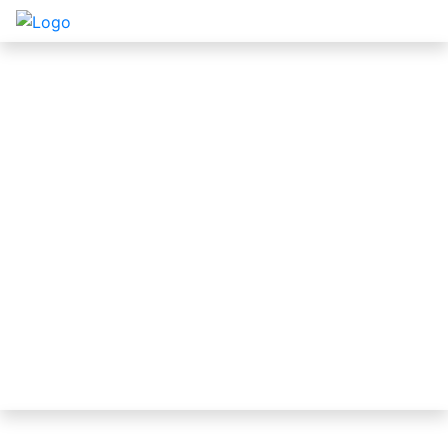
Keluaran Togel Hari Ini
Prediksi Togel
Data Keluaran
Live Draw Togel
Paito Warna Togel
Syair Togel
RTP Slot
Bukti JACKPOT