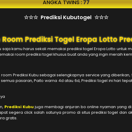
ANGKA TWINS
:
77
☆☆☆
Prediksi Kubutogel
☆☆☆
 Room Prediksi Togel Eropa Lotto Pre
tu saja kamu harus sekali memakai prediksi togel Eropa Lotto untuk 
memakai room prediksi togel khusus buat anda yang ingin meraih k
 room Prediksi Kubu sebagai selengkapnya service yang diberikan, S
p semua pasaran, Paito warna 4d atau 6d, Prediksi togel ini hari t
aya
an,
Prediksi Kubu
juga membagi anjuran bo online nyaman yang di
pat segera click salah satunya promo di situs prediksi togel dan ak
ra gratis.