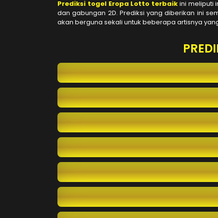
Prediksi togel Eropa Lotto terbaik
ini meliputi
dan gabungan 2D. Prediksi yang diberikan ini se
akan berguna sekali untuk beberapa artisnya yan
PREDI