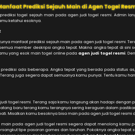
Manfaat Prediksi Sejauh Main di Agen Togel Resm
prediksi togel sejauh main pada agen judi togel resmi. Admin l
kamu ketahui esoknya.
t
unya manfaat prediksi sejauh main pada agen judi togel resmi. T
 semua member deskripsi angka tepat. Makna angka tepat di sini s
amu yang esok main togel online pada
agen judi togel resmi
. De
prediksi ada beberapa. Angka tepat yang berada pada status as, 
. Terang juga segera dapat semuanya kamu punyai. Tentu kamu h
judi togel resmi. Terang saja kamu langsung akan hadapi dengan 
atang baru terang kamu terangnya sering keraguan dalam pastik
ati. Misalkan kamu besoknya bisa main pada agen judi togel resmi 
uh main pada agen judi togel resmi segera dapat menolong kamu 
 tersangkut tipe pasaran games dan taruhan. Pokoknya angka tepa