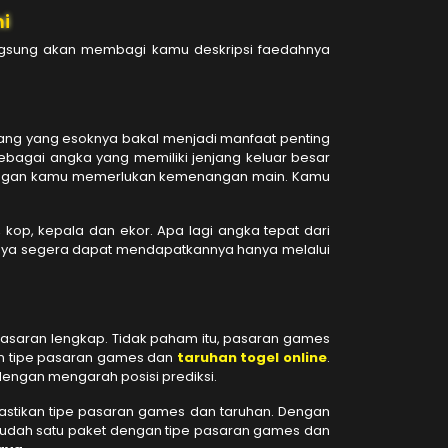
i
angsung akan membagi kamu deskripsi faedahnya
erang yang esoknya bakal menjadi manfaat penting
ebagai angka yang memiliki jenjang keluar besar
ngan kamu memerlukan kemenangan main. Kamu
kop, kepala dan ekor. Apa lagi angka tepat dari
anya segera dapat mendapatkannya hanya melalui
pasaran lengkap. Tidak paham itu, pasaran games
an tipe pasaran games dan
taruhan togel online
.
dengan mengarah posisi prediksi.
pastikan tipe pasaran games dan taruhan. Dengan
t sudah satu paket dengan tipe pasaran games dan