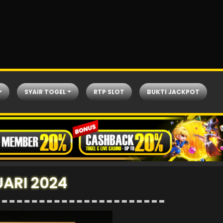
SYAIR TOGEL
RTP SLOT
BUKTI JACKPOT
UARI 2024