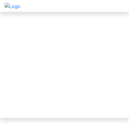
Keluaran Togel Hari Ini
Prediksi Togel
Data Keluaran
Live Draw Togel
Paito Warna Togel
Syair Togel
RTP Slot
Bukti JACKPOT