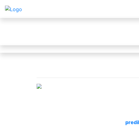
Keluaran Togel Hari Ini
Prediksi Togel
PREDIKSI T
Prediksi 
Terimakasih telah mengunjungi situs
predi
disini. Prediksi Kubu dikenal sebagai situ
silahkan kita juga siapkan keluaran togel