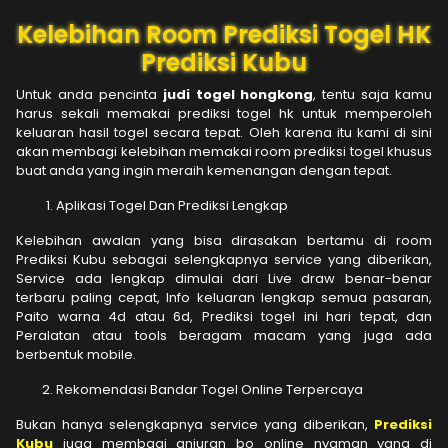
Kelebihan Room Prediksi Togel HK
Prediksi Kubu
Untuk anda pencinta
judi togel hongkong
, tentu saja kamu
harus sekali memakai prediksi togel hk untuk memperoleh
keluaran hasil togel secara tepat. Oleh karena itu kami di sini
akan membagi kelebihan memakai room prediksi togel khusus
buat anda yang ingin meraih kemenangan dengan tepat.
Aplikasi Togel Dan Prediksi Lengkap
Kelebihan awalan yang bisa dirasakan bertamu di room
Prediksi Kubu sebagai selengkapnya service yang diberikan,
Service ada lengkap dimulai dari Live draw benar-benar
terbaru paling cepat, Info keluaran lengkap semua pasaran,
Paito warna 4d atau 6d, Prediksi togel ini hari tepat, dan
Peralatan atau tools beragam macam yang juga ada
berbentuk mobile.
Rekomendasi Bandar Togel Online Terpercaya
Bukan hanya selengkapnya service yang diberikan,
Prediksi
Kubu
juga membagi anjuran bo online nyaman yang di