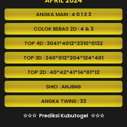
APRIL 2024
ANGKA MAIN
:
4 0 1 2 3
COLOK BEBAS 2D
:
4 & 3
TOP 4D
:
3041*4012*2310*0132
TOP 3D
:
240*012*204*124*401
TOP 2D
:
40*42*41*14*01*12
SHIO
:
ANJING
ANGKA TWINS
:
33
☆☆☆
Prediksi Kubutogel
☆☆☆