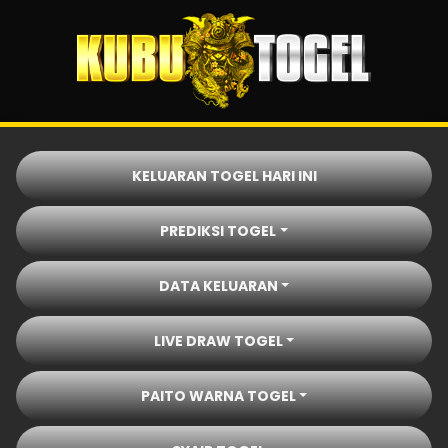
KELUARAN TOGEL HARI INI
PREDIKSI TOGEL
DATA KELUARAN
LIVE DRAW TOGEL
PAITO WARNA TOGEL