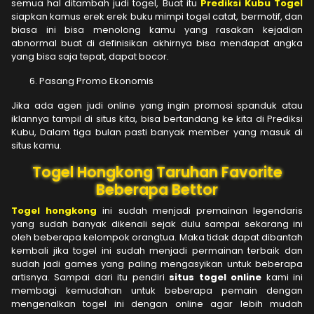
semua hal ditambah judi togel, Buat itu
Prediksi Kubu
Togel
siapkan kamus erek erek buku mimpi togel catat, bermotif, dan
biasa ini bisa menolong kamu yang rasakan kejadian
abnormal buat di definisikan akhirnya bisa mendapat angka
yang bisa saja tepat, dapat bocor.
Pasang Promo Ekonomis
Jika ada agen judi online yang ingin promosi spanduk atau
iklannya tampil di situs kita, bisa bertandang ke kita di Prediksi
Kubu, Dalam tiga bulan pasti banyak member yang masuk di
situs kamu.
Togel Hongkong Taruhan Favorite
Beberapa Bettor
Togel hongkong
ini sudah menjadi premainan legendaris
yang sudah banyak dikenali sejak dulu sampai sekarang ini
oleh beberapa kelompok orangtua. Maka tidak dapat dibantah
kembali jika togel ini sudah menjadi permainan terbaik dan
sudah jadi games yang paling mengasyikan untuk beberapa
artisnya. Sampai dari itu pendiri
situs
togel online
kami ini
membagi kemudahan untuk beberapa pemain dengan
mengenalkan togel ini dengan online agar lebih mudah