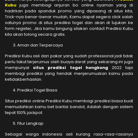
Kubu
juga membagi anjuran bo online nyaman yang di
hadirkan pada spanduk promo yang dipasang di situs kita,
Trick-nya benar-benar mudah, Kamu dapat segera click salah
satunya promo di situs prediksi togel dan akan di tujukan ke
form register, Jika kamu bingung silakan contact Prediksi Kubu
kita akan tolong secara gratis.
Aman dan Terpercaya
Prediksi Kubu asli dari pakar yang sudah professional jadi tidak
perlu takut terjerumus oleh buaya darat yang sekarang ini juga
mempunyai
situs prediksi togel hongkong
2022 tapi
membagi prediksi yang hendak menjerumuskan kamu pada
ketidakberhasilan.
Prediksi Togel Biasa
Situs prediksi online Prediksi Kubu membagi prediksi biasa buat
memudahkan kamu bet bantai bandot, Adalah dengan sistem
tepat 100% jackpot.
Fitur Lengkap
Sebagai warga indonesia asli kurang rasa-rasa-rasanya