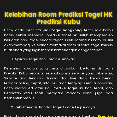
Kelebihan Room Prediksi Togel HK
Prediksi Kubu
Untuk anda pencinta
judi togel hongkong
, tentu saja kamu
harus sekali memakai prediksi togel hk untuk memperoleh
keluaran hasil togel secara tepat. Oleh karena itu kami di sini
akan membagi kelebihan memakai room prediksi togel khusus
buat anda yang ingin meraih kemenangan dengan tepat.
Aplikasi Togel Dan Prediksi Lengkap
Kelebihan awalan yang bisa dirasakan bertamu di room
Prediksi Kubu sebagai selengkapnya service yang diberikan,
Service ada lengkap dimulai dari Live draw benar-benar
terbaru paling cepat, Info keluaran lengkap semua pasaran,
Paito warna 4d atau 6d, Prediksi togel ini hari tepat, dan
Peralatan atau tools beragam macam yang juga ada
berbentuk mobile.
Rekomendasi Bandar Togel Online Terpercaya
Bukan hanya selengkapnya service yang diberikan,
Prediksi