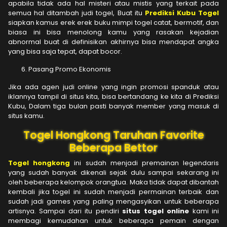
apabila tidak ada hal misteri atau mistis yang terkait pada
semua hal ditambah judi togel, Buat itu
Prediksi Kubu
Togel
siapkan kamus erek erek buku mimpi togel catat, bermotif, dan
biasa ini bisa menolong kamu yang rasakan kejadian
abnormal buat di definisikan akhirnya bisa mendapat angka
yang bisa saja tepat, dapat bocor.
Pasang Promo Ekonomis
Jika ada agen judi online yang ingin promosi spanduk atau
iklannya tampil di situs kita, bisa bertandang ke kita di Prediksi
Kubu, Dalam tiga bulan pasti banyak member yang masuk di
situs kamu.
Togel Hongkong Taruhan Favorite
Beberapa Bettor
Togel hongkong
ini sudah menjadi premainan legendaris
yang sudah banyak dikenali sejak dulu sampai sekarang ini
oleh beberapa kelompok orangtua. Maka tidak dapat dibantah
kembali jika togel ini sudah menjadi permainan terbaik dan
sudah jadi games yang paling mengasyikan untuk beberapa
artisnya. Sampai dari itu pendiri
situs
togel online
kami ini
membagi kemudahan untuk beberapa pemain dengan