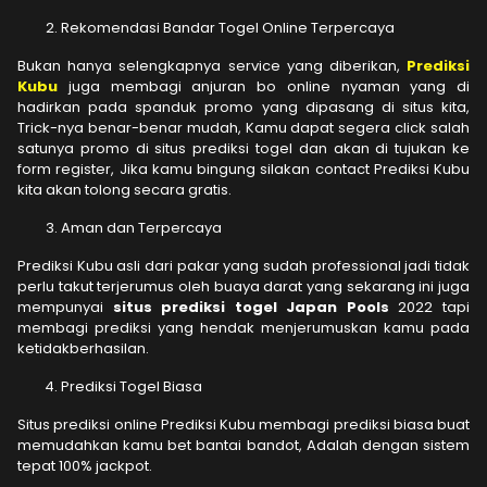
Rekomendasi Bandar Togel Online Terpercaya
Bukan hanya selengkapnya service yang diberikan,
Prediksi
Kubu
juga membagi anjuran bo online nyaman yang di
hadirkan pada spanduk promo yang dipasang di situs kita,
Trick-nya benar-benar mudah, Kamu dapat segera click salah
satunya promo di situs prediksi togel dan akan di tujukan ke
form register, Jika kamu bingung silakan contact Prediksi Kubu
kita akan tolong secara gratis.
Aman dan Terpercaya
Prediksi Kubu asli dari pakar yang sudah professional jadi tidak
perlu takut terjerumus oleh buaya darat yang sekarang ini juga
mempunyai
situs prediksi togel Japan Pools
2022 tapi
membagi prediksi yang hendak menjerumuskan kamu pada
ketidakberhasilan.
Prediksi Togel Biasa
Situs prediksi online Prediksi Kubu membagi prediksi biasa buat
memudahkan kamu bet bantai bandot, Adalah dengan sistem
tepat 100% jackpot.