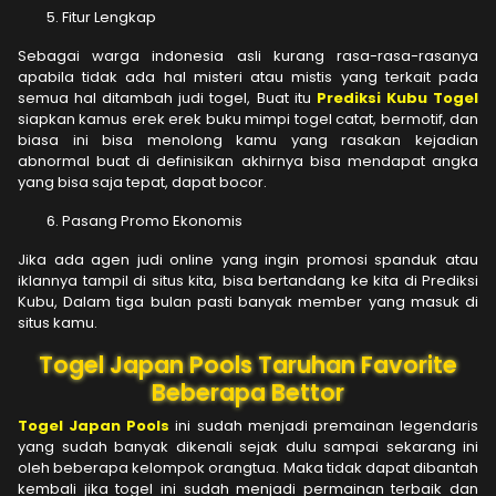
Fitur Lengkap
Sebagai warga indonesia asli kurang rasa-rasa-rasanya
apabila tidak ada hal misteri atau mistis yang terkait pada
semua hal ditambah judi togel, Buat itu
Prediksi Kubu
Togel
siapkan kamus erek erek buku mimpi togel catat, bermotif, dan
biasa ini bisa menolong kamu yang rasakan kejadian
abnormal buat di definisikan akhirnya bisa mendapat angka
yang bisa saja tepat, dapat bocor.
Pasang Promo Ekonomis
Jika ada agen judi online yang ingin promosi spanduk atau
iklannya tampil di situs kita, bisa bertandang ke kita di Prediksi
Kubu, Dalam tiga bulan pasti banyak member yang masuk di
situs kamu.
Togel Japan Pools Taruhan Favorite
Beberapa Bettor
Togel Japan Pools
ini sudah menjadi premainan legendaris
yang sudah banyak dikenali sejak dulu sampai sekarang ini
oleh beberapa kelompok orangtua. Maka tidak dapat dibantah
kembali jika togel ini sudah menjadi permainan terbaik dan