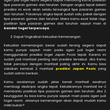
agen judi togel resmi segera dapat menolong kamu pastikan
tipe pasaran games dan taruhan. Dengan angka tepat dalam
prediksi ini esok akan selalu tersangkut tipe pasaran games
dan taruhan. Pokoknya angka tepat sudah satu paket dengan
tipe pasaran games dan taruhan. Maka kamu esok tidak ragu
pastikan tipe pasaran games dan taruhan sejauh main di
bandar togel terpercaya
.
Dapat Tingkatkan Kekuatan Kemenangan
Kekuatan kemenangan besar sudah terang segera dapat
kamu punyai sejauh main pada agen judi togel resmi
menggunakan prediksi togel Japan Pools tepat. Karena ini
sudah jadi manfaat penting dari prediksi tersebut. Jika Kamu
tidak percaya dengan manfaat paling akhir ini. Kamu bisa
saksikan kembali 2 manfaat
prediksi Japan Pools
yang
sudah admin berikan.
Kamu awalannya sudah jelas kenali manfaat awalnya
membagi deskripsi angka tepat. Kebalikannya manfaat ke-2
membantu pastikan tipe pasaran games dan taruhan. Jika 2
keunggulan itu bisa kamu punyai sejauh main pada agen judi
togel resmi. Jelasnya kemenangan akan dapat mudah kamu
miliki bukan?