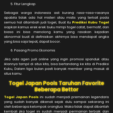
Fitur Lengkap
Sebagai warga indonesia asli kurang rasa-rasa-rasanya
apabila tidak ada hal misteri atau mistis yang terkait pada
semua hal ditambah judi togel, Buat itu
Prediksi Kubu
Togel
siapkan kamus erek erek buku mimpi togel catat, bermotif, dan
biasa ini bisa menolong kamu yang rasakan kejadian
abnormal buat di definisikan akhirnya bisa mendapat angka
yang bisa saja tepat, dapat bocor.
Pasang Promo Ekonomis
Jika ada agen judi online yang ingin promosi spanduk atau
iklannya tampil di situs kita, bisa bertandang ke kita di Prediksi
Kubu, Dalam tiga bulan pasti banyak member yang masuk di
situs kamu.
Togel Japan Pools Taruhan Favorite
Beberapa Bettor
Togel Japan Pools
ini sudah menjadi premainan legendaris
yang sudah banyak dikenali sejak dulu sampai sekarang ini
oleh beberapa kelompok orangtua. Maka tidak dapat dibantah
kembali jika togel ini sudah menjadi permainan terbaik dan