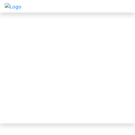
Keluaran Togel Hari Ini
Prediksi Togel
Data Keluaran
Live Draw Togel
Paito Warna Togel
Syair Togel
RTP Slot
Bukti JACKPOT