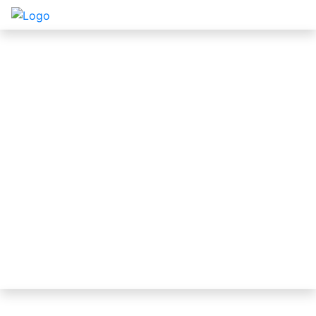
Keluaran Togel Hari Ini
Prediksi Togel
Data Keluaran
Live Draw Togel
Paito Warna Togel
Syair Togel
RTP Slot
Bukti JACKPOT