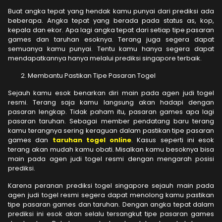
Buat angka tepat yang hendak kamu punyai dari prediksi ada
beberapa. Angka tepat yang berada pada status as, kop,
kepala dan ekor. Apa lagi angka tepat dari setiap tipe pasaran
games dan taruhan esoknya. Terang juga segera dapat
semuanya kamu punyai. Tentu kamu hanya segera dapat
mendapatkannya hanya melalui prediksi singapore terbaik.
Membantu Pastikan Tipe Pasaran Togel
Sejauh kamu esok benarkan diri main pada agen judi togel
resmi. Terang saja kamu langsung akan hadapi dengan
pasaran lengkap. Tidak paham itu, pasaran games apa lagi
pasaran taruhan. Sebagai member pendatang baru terang
kamu terangnya sering keraguan dalam pastikan tipe pasaran
games dan
taruhan togel online
. Kasus seperti ini esok
terang akan mudah kamu obati. Misalkan kamu besoknya bisa
main pada agen judi togel resmi dengan mengarah posisi
prediksi.
Karena peranan prediksi togel singapore sejauh main pada
agen judi togel resmi segera dapat menolong kamu pastikan
tipe pasaran games dan taruhan. Dengan angka tepat dalam
prediksi ini esok akan selalu tersangkut tipe pasaran games