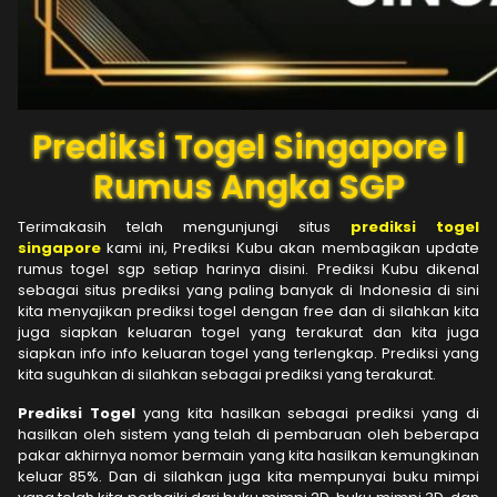
Prediksi Togel Singapore |
Rumus Angka SGP
Terimakasih telah mengunjungi situs
prediksi togel
singapore
kami ini, Prediksi Kubu akan membagikan update
rumus togel sgp setiap harinya disini. Prediksi Kubu dikenal
sebagai situs prediksi yang paling banyak di Indonesia di sini
kita menyajikan prediksi togel dengan free dan di silahkan kita
juga siapkan keluaran togel yang terakurat dan kita juga
siapkan info info keluaran togel yang terlengkap. Prediksi yang
kita suguhkan di silahkan sebagai prediksi yang terakurat.
Prediksi
Togel
yang kita hasilkan sebagai prediksi yang di
hasilkan oleh sistem yang telah di pembaruan oleh beberapa
pakar akhirnya nomor bermain yang kita hasilkan kemungkinan
keluar 85%. Dan di silahkan juga kita mempunyai buku mimpi