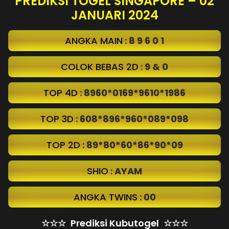
PREDIKSI TOGEL SINGAPORE – 02
JANUARI 2024
ANGKA MAIN
:
8 9 6 0 1
COLOK BEBAS 2D
:
9 & 0
TOP 4D
:
8960*0169*9610*1986
TOP 3D
:
608*896*960*089*098
TOP 2D
:
89*80*60*86*90*09
SHIO
:
AYAM
ANGKA TWINS
:
00
☆☆☆
Prediksi Kubutogel
☆☆☆