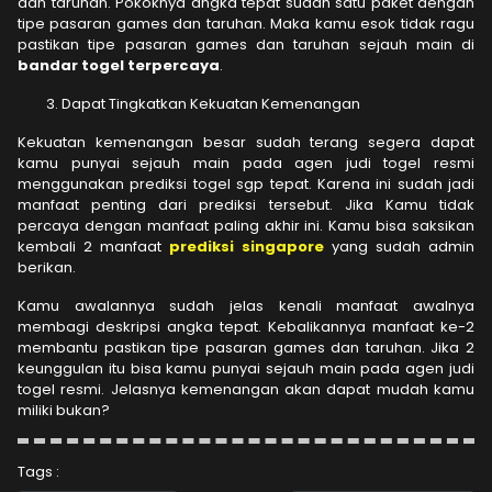
dan taruhan. Pokoknya angka tepat sudah satu paket dengan
tipe pasaran games dan taruhan. Maka kamu esok tidak ragu
pastikan tipe pasaran games dan taruhan sejauh main di
bandar togel terpercaya
.
Dapat Tingkatkan Kekuatan Kemenangan
Kekuatan kemenangan besar sudah terang segera dapat
kamu punyai sejauh main pada agen judi togel resmi
menggunakan prediksi togel sgp tepat. Karena ini sudah jadi
manfaat penting dari prediksi tersebut. Jika Kamu tidak
percaya dengan manfaat paling akhir ini. Kamu bisa saksikan
kembali 2 manfaat
prediksi singapore
yang sudah admin
berikan.
Kamu awalannya sudah jelas kenali manfaat awalnya
membagi deskripsi angka tepat. Kebalikannya manfaat ke-2
membantu pastikan tipe pasaran games dan taruhan. Jika 2
keunggulan itu bisa kamu punyai sejauh main pada agen judi
togel resmi. Jelasnya kemenangan akan dapat mudah kamu
miliki bukan?
Tags :