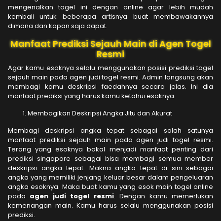
mengenalkan togel ini dengan online agar lebih mudah
kembali untuk beberapa artisnya buat membawakannya
dimana dan kapan saja dapat.
Manfaat Prediksi Sejauh Main di Agen Togel
Resmi
Agar kamu esoknya selalu menggunakan posisi prediksi togel
sejauh main pada agen judi togel resmi. Admin langsung akan
membagi kamu deskripsi faedahnya secara jelas. Ini dia
manfaat prediksi yang harus kamu ketahui esoknya.
Membagikan Deskripsi Angka Jitu dan Akurat
Membagi deskripsi angka tepat sebagai salah satunya
manfaat prediksi sejauh main pada agen judi togel resmi.
Terang yang esoknya bakal menjadi manfaat penting dari
prediksi singapore sebagai bisa membagi semua member
deskripsi angka tepat. Makna angka tepat di sini sebagai
angka yang memiliki jenjang keluar besar dalam pengeluaran
angka esoknya. Maka buat kamu yang esok main togel online
pada
agen judi togel resmi
. Dengan kamu memerlukan
kemenangan main. Kamu harus selalu menggunakan posisi
prediksi.