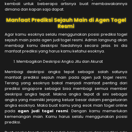
kembali untuk beberapa artisnya buat membawakannya
dimana dan kapan saja dapat.
Manfaat Prediksi Sejauh Main di Agen Togel
Resmi
Agar kamu esoknya selalu menggunakan posisi prediksi togel
sejauh main pada agen judi togel resmi. Admin langsung akan
membagi kamu deskripsi faedahnya secara jelas. Ini dia
manfaat prediksi yang harus kamu ketahui esoknya.
Membagikan Deskripsi Angka Jitu dan Akurat
Membagi deskripsi angka tepat sebagai salah satunya
manfaat prediksi sejauh main pada agen judi togel resmi.
Terang yang esoknya bakal menjadi manfaat penting dari
prediksi singapore sebagai bisa membagi semua member
deskripsi angka tepat. Makna angka tepat di sini sebagai
angka yang memiliki jenjang keluar besar dalam pengeluaran
angka esoknya. Maka buat kamu yang esok main togel online
pada
agen judi togel resmi
. Dengan kamu memerlukan
kemenangan main. Kamu harus selalu menggunakan posisi
prediksi.