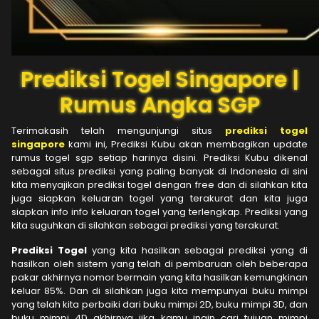
Prediksi Togel Singapore |
Rumus Angka SGP
Terimakasih telah mengunjungi situs
prediksi togel
singapore
kami ini, Prediksi Kubu akan membagikan update
rumus togel sgp setiap harinya disini. Prediksi Kubu dikenal
sebagai situs prediksi yang paling banyak di Indonesia di sini
kita menyajikan prediksi togel dengan free dan di silahkan kita
juga siapkan keluaran togel yang terakurat dan kita juga
siapkan info info keluaran togel yang terlengkap. Prediksi yang
kita suguhkan di silahkan sebagai prediksi yang terakurat.
Prediksi
Togel
yang kita hasilkan sebagai prediksi yang di
hasilkan oleh sistem yang telah di pembaruan oleh beberapa
pakar akhirnya nomor bermain yang kita hasilkan kemungkinan
keluar 85%. Dan di silahkan juga kita mempunyai buku mimpi
yang telah kita perbaiki dari buku mimpi 2D, buku mimpi 3D, dan
buku mimpi 4D akhirnya jika kamu ingin cari tujuan mimpi