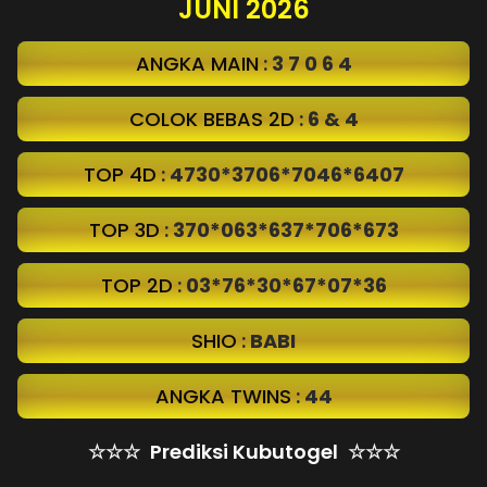
JUNI 2026
ANGKA MAIN
:
3 7 0 6 4
COLOK BEBAS 2D
:
6 & 4
TOP 4D
:
4730*3706*7046*6407
TOP 3D
:
370*063*637*706*673
TOP 2D
:
03*76*30*67*07*36
SHIO
:
BABI
ANGKA TWINS
:
44
☆☆☆
Prediksi Kubutogel
☆☆☆