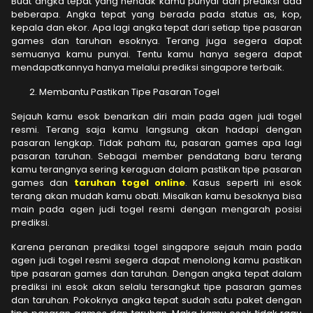
Buat angka tepat yang hendak kamu punyai dari prediksi ada
beberapa. Angka tepat yang berada pada status as, kop,
kepala dan ekor. Apa lagi angka tepat dari setiap tipe pasaran
games dan taruhan esoknya. Terang juga segera dapat
semuanya kamu punyai. Tentu kamu hanya segera dapat
mendapatkannya hanya melalui prediksi singapore terbaik.
Membantu Pastikan Tipe Pasaran Togel
Sejauh kamu esok benarkan diri main pada agen judi togel
resmi. Terang saja kamu langsung akan hadapi dengan
pasaran lengkap. Tidak paham itu, pasaran games apa lagi
pasaran taruhan. Sebagai member pendatang baru terang
kamu terangnya sering keraguan dalam pastikan tipe pasaran
games dan
taruhan togel online
. Kasus seperti ini esok
terang akan mudah kamu obati. Misalkan kamu besoknya bisa
main pada agen judi togel resmi dengan mengarah posisi
prediksi.
Karena peranan prediksi togel singapore sejauh main pada
agen judi togel resmi segera dapat menolong kamu pastikan
tipe pasaran games dan taruhan. Dengan angka tepat dalam
prediksi ini esok akan selalu tersangkut tipe pasaran games
dan taruhan. Pokoknya angka tepat sudah satu paket dengan