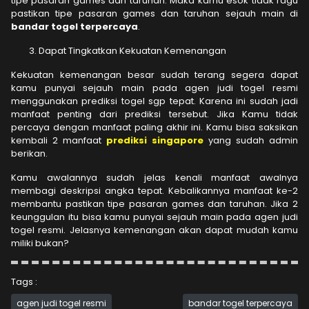
tipe pasaran games dan taruhan. Maka kamu esok tidak ragu
pastikan tipe pasaran games dan taruhan sejauh main di
bandar togel terpercaya
.
Dapat Tingkatkan Kekuatan Kemenangan
Kekuatan kemenangan besar sudah terang segera dapat
kamu punyai sejauh main pada agen judi togel resmi
menggunakan prediksi togel sgp tepat. Karena ini sudah jadi
manfaat penting dari prediksi tersebut. Jika Kamu tidak
percaya dengan manfaat paling akhir ini. Kamu bisa saksikan
kembali 2 manfaat
prediksi singapore
yang sudah admin
berikan.
Kamu awalannya sudah jelas kenali manfaat awalnya
membagi deskripsi angka tepat. Kebalikannya manfaat ke-2
membantu pastikan tipe pasaran games dan taruhan. Jika 2
keunggulan itu bisa kamu punyai sejauh main pada agen judi
togel resmi. Jelasnya kemenangan akan dapat mudah kamu
miliki bukan?
Tags :
agen judi togel resmi
bandar togel terpercaya