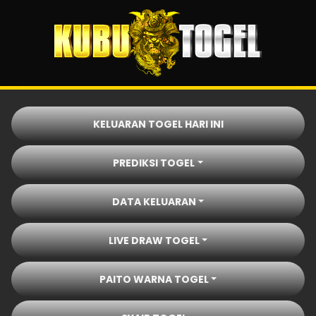
KELUARAN TOGEL HARI INI
PREDIKSI TOGEL
DATA KELUARAN
LIVE DRAW TOGEL
PAITO WARNA TOGEL