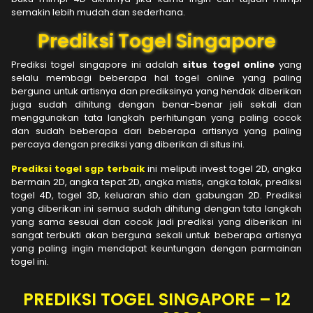
semakin lebih mudah dan sederhana.
Prediksi Togel Singapore
Prediksi togel singapore ini adalah
situs togel online
yang
selalu membagi beberapa hal togel online yang paling
berguna untuk artisnya dan prediksinya yang hendak diberikan
juga sudah dihitung dengan benar-benar jeli sekali dan
menggunakan tata langkah perhitungan yang paling cocok
dan sudah beberapa dari beberapa artisnya yang paling
percaya dengan prediksi yang diberikan di situs ini.
Prediksi togel sgp terbaik
ini meliputi invest togel 2D, angka
bermain 2D, angka tepat 2D, angka mistis, angka tolak, prediksi
togel 4D, togel 3D, keluaran shio dan gabungan 2D. Prediksi
yang diberikan ini semua sudah dihitung dengan tata langkah
yang sama sesuai dan cocok jadi prediksi yang diberikan ini
sangat terbukti akan berguna sekali untuk beberapa artisnya
yang paling ingin mendapat keuntungan dengan parmainan
togel ini.
PREDIKSI TOGEL SINGAPORE – 12