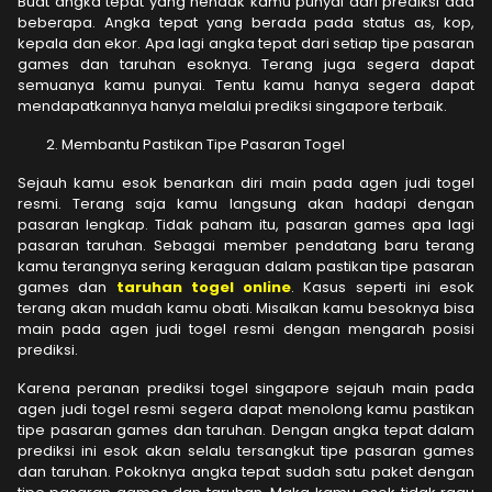
Buat angka tepat yang hendak kamu punyai dari prediksi ada
beberapa. Angka tepat yang berada pada status as, kop,
kepala dan ekor. Apa lagi angka tepat dari setiap tipe pasaran
games dan taruhan esoknya. Terang juga segera dapat
semuanya kamu punyai. Tentu kamu hanya segera dapat
mendapatkannya hanya melalui prediksi singapore terbaik.
Membantu Pastikan Tipe Pasaran Togel
Sejauh kamu esok benarkan diri main pada agen judi togel
resmi. Terang saja kamu langsung akan hadapi dengan
pasaran lengkap. Tidak paham itu, pasaran games apa lagi
pasaran taruhan. Sebagai member pendatang baru terang
kamu terangnya sering keraguan dalam pastikan tipe pasaran
games dan
taruhan togel online
. Kasus seperti ini esok
terang akan mudah kamu obati. Misalkan kamu besoknya bisa
main pada agen judi togel resmi dengan mengarah posisi
prediksi.
Karena peranan prediksi togel singapore sejauh main pada
agen judi togel resmi segera dapat menolong kamu pastikan
tipe pasaran games dan taruhan. Dengan angka tepat dalam
prediksi ini esok akan selalu tersangkut tipe pasaran games
dan taruhan. Pokoknya angka tepat sudah satu paket dengan