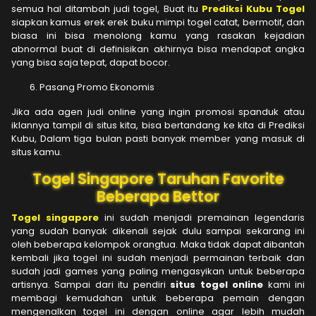
semua hal ditambah judi togel, Buat itu
Prediksi Kubu
Togel
siapkan kamus erek erek buku mimpi togel catat, bermotif, dan
biasa ini bisa menolong kamu yang rasakan kejadian
abnormal buat di definisikan akhirnya bisa mendapat angka
yang bisa saja tepat, dapat bocor.
Pasang Promo Ekonomis
Jika ada agen judi online yang ingin promosi spanduk atau
iklannya tampil di situs kita, bisa bertandang ke kita di Prediksi
Kubu, Dalam tiga bulan pasti banyak member yang masuk di
situs kamu.
Togel Singapore Taruhan Favorite
Beberapa Bettor
Togel singapore
ini sudah menjadi premainan legendaris
yang sudah banyak dikenali sejak dulu sampai sekarang ini
oleh beberapa kelompok orangtua. Maka tidak dapat dibantah
kembali jika togel ini sudah menjadi permainan terbaik dan
sudah jadi games yang paling mengasyikan untuk beberapa
artisnya. Sampai dari itu pendiri
situs
togel online
kami ini
membagi kemudahan untuk beberapa pemain dengan
mengenalkan togel ini dengan online agar lebih mudah