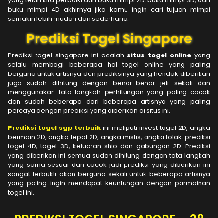
yang telah kita perbaiki dari buku mimpi 2D, buku mimpi 3D, dan
buku mimpi 4D akhirnya jika kamu ingin cari tujuan mimpi
semakin lebih mudah dan sederhana.
Prediksi Togel Singapore
Prediksi togel singapore ini adalah
situs togel online
yang
selalu membagi beberapa hal togel online yang paling
berguna untuk artisnya dan prediksinya yang hendak diberikan
juga sudah dihitung dengan benar-benar jeli sekali dan
menggunakan tata langkah perhitungan yang paling cocok
dan sudah beberapa dari beberapa artisnya yang paling
percaya dengan prediksi yang diberikan di situs ini.
Prediksi togel sgp terbaik
ini meliputi invest togel 2D, angka
bermain 2D, angka tepat 2D, angka mistis, angka tolak, prediksi
togel 4D, togel 3D, keluaran shio dan gabungan 2D. Prediksi
yang diberikan ini semua sudah dihitung dengan tata langkah
yang sama sesuai dan cocok jadi prediksi yang diberikan ini
sangat terbukti akan berguna sekali untuk beberapa artisnya
yang paling ingin mendapat keuntungan dengan parmainan
togel ini.