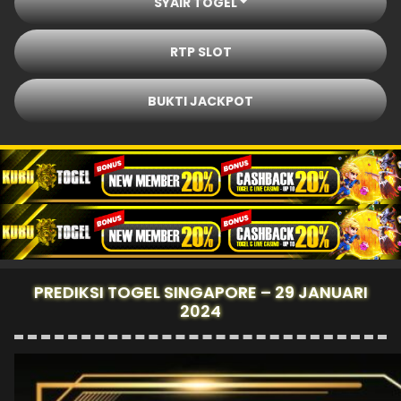
SYAIR TOGEL
RTP SLOT
BUKTI JACKPOT
PREDIKSI TOGEL SINGAPORE – 29 JANUARI
2024