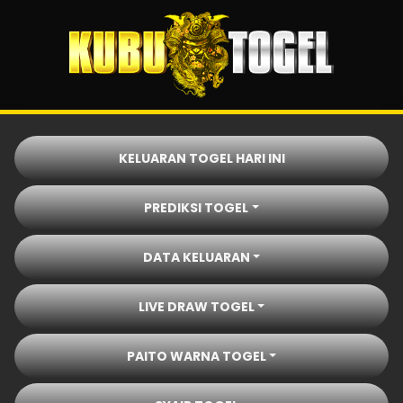
KELUARAN TOGEL HARI INI
PREDIKSI TOGEL
DATA KELUARAN
LIVE DRAW TOGEL
PAITO WARNA TOGEL