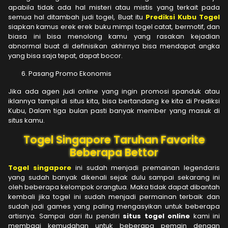
apabila tidak ada hal misteri atau mistis yang terkait pada
semua hal ditambah judi togel, Buat itu
Prediksi Kubu
Togel
siapkan kamus erek erek buku mimpi togel catat, bermotif, dan
biasa ini bisa menolong kamu yang rasakan kejadian
abnormal buat di definisikan akhirnya bisa mendapat angka
yang bisa saja tepat, dapat bocor.
Pasang Promo Ekonomis
Jika ada agen judi online yang ingin promosi spanduk atau
iklannya tampil di situs kita, bisa bertandang ke kita di Prediksi
Kubu, Dalam tiga bulan pasti banyak member yang masuk di
situs kamu.
Togel Singapore Taruhan Favorite
Beberapa Bettor
Togel singapore
ini sudah menjadi premainan legendaris
yang sudah banyak dikenali sejak dulu sampai sekarang ini
oleh beberapa kelompok orangtua. Maka tidak dapat dibantah
kembali jika togel ini sudah menjadi permainan terbaik dan
sudah jadi games yang paling mengasyikan untuk beberapa
artisnya. Sampai dari itu pendiri
situs
togel online
kami ini
membagi kemudahan untuk beberapa pemain dengan