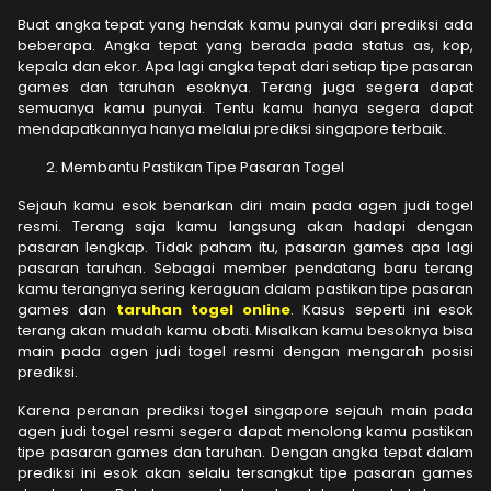
Buat angka tepat yang hendak kamu punyai dari prediksi ada
beberapa. Angka tepat yang berada pada status as, kop,
kepala dan ekor. Apa lagi angka tepat dari setiap tipe pasaran
games dan taruhan esoknya. Terang juga segera dapat
semuanya kamu punyai. Tentu kamu hanya segera dapat
mendapatkannya hanya melalui prediksi singapore terbaik.
Membantu Pastikan Tipe Pasaran Togel
Sejauh kamu esok benarkan diri main pada agen judi togel
resmi. Terang saja kamu langsung akan hadapi dengan
pasaran lengkap. Tidak paham itu, pasaran games apa lagi
pasaran taruhan. Sebagai member pendatang baru terang
kamu terangnya sering keraguan dalam pastikan tipe pasaran
games dan
taruhan togel online
. Kasus seperti ini esok
terang akan mudah kamu obati. Misalkan kamu besoknya bisa
main pada agen judi togel resmi dengan mengarah posisi
prediksi.
Karena peranan prediksi togel singapore sejauh main pada
agen judi togel resmi segera dapat menolong kamu pastikan
tipe pasaran games dan taruhan. Dengan angka tepat dalam
prediksi ini esok akan selalu tersangkut tipe pasaran games